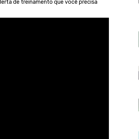
alerta de treinamento que você precisa