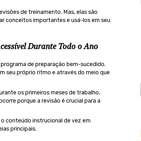
visões de treinamento. Mas, elas são
ar conceitos importantes e usá-los em seu
cessível Durante Todo o Ano
um programa de preparação bem-sucedido.
m seu próprio ritmo e através do meio que
urante os primeiros meses de trabalho,
ocorre porque a revisão é crucial para a
 o conteúdo instrucional de vez em
ias principais.