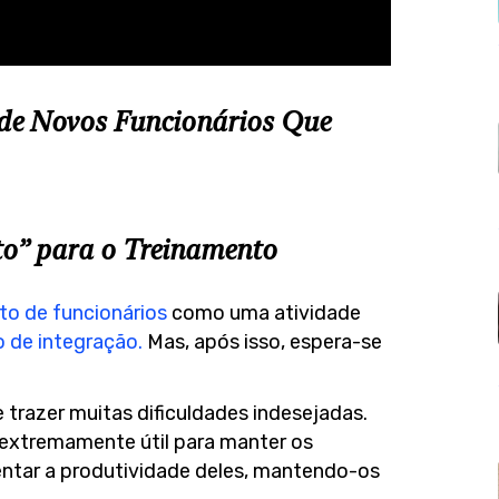
 de Novos Funcionários Que
o” para o Treinamento
to de funcionários
como uma atividade
 de integração.
Mas, após isso, espera-se
razer muitas dificuldades indesejadas.
extremamente útil para manter os
ntar a produtividade deles, mantendo-os