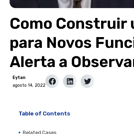
Como Construir 
para Novos Funci
Alerta a Observa
Eytan
agosto 14, 2022
Table of Contents
Related Cases