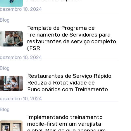
dezembro 10, 2024
Blog
Template de Programa de
Treinamento de Servidores para
restaurantes de serviço completo
(FSR
dezembro 10, 2024
Blog
Restaurantes de Serviço Rápido:
Reduza a Rotatividade de
Funcionários com Treinamento
dezembro 10, 2024
Blog
Implementando treinamento
mobile-first em um varejista
global: Mais do que apenas um