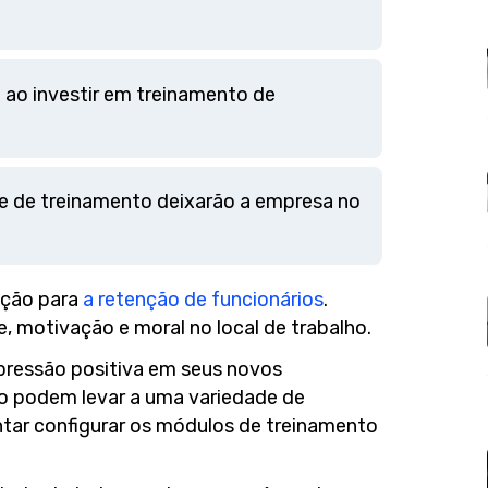
%
ao investir em treinamento de
e de treinamento deixarão a empresa no
ução para
a retenção de funcionários
.
 motivação e moral no local de trabalho.
pressão positiva em seus novos
to podem levar a uma variedade de
ntar configurar os módulos de treinamento