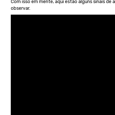
Com isso em mente, aqui estão alguns sinais de 
observar.