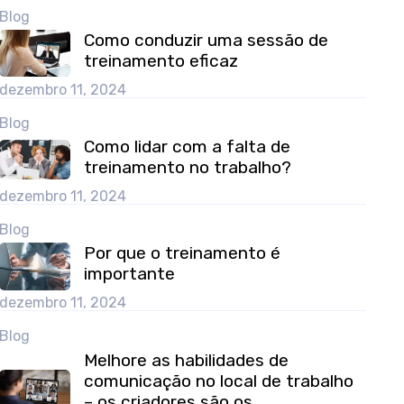
Blog
Como conduzir uma sessão de
treinamento eficaz
dezembro 11, 2024
Blog
Como lidar com a falta de
treinamento no trabalho?
dezembro 11, 2024
Blog
Por que o treinamento é
importante
dezembro 11, 2024
Blog
Melhore as habilidades de
comunicação no local de trabalho
– os criadores são os