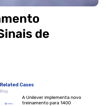
namento
Sinais de
Related Cases
Blog
A Unilever implementa novo
treinamento para 1400