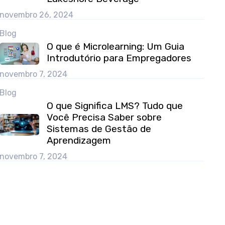
novembro 26, 2024
Blog
O que é Microlearning: Um Guia
Introdutório para Empregadores
novembro 7, 2024
Blog
O que Significa LMS? Tudo que
Você Precisa Saber sobre
Sistemas de Gestão de
Aprendizagem
novembro 7, 2024