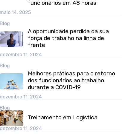
funcionários em 48 horas
maio 14, 2025
Blog
A oportunidade perdida da sua
força de trabalho na linha de
frente
dezembro 11, 2024
Blog
Melhores práticas para o retorno
dos funcionários ao trabalho
durante a COVID-19
dezembro 11, 2024
Blog
Treinamento em Logística
dezembro 11, 2024