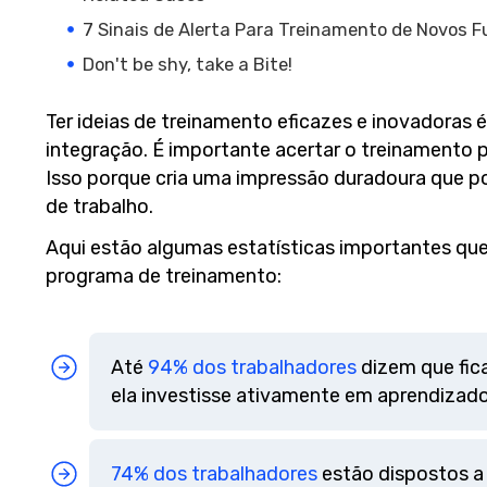
7 Sinais de Alerta Para Treinamento de Novos F
Don't be shy, take a Bite!
Ter ideias de treinamento eficazes e inovadoras
integração. É importante acertar o treinamento p
Isso porque cria uma impressão duradoura que p
de trabalho.
Aqui estão algumas estatísticas importantes qu
programa de treinamento:
Até
94% dos trabalhadores
dizem que fic
ela investisse ativamente em aprendizad
74% dos trabalhadores
estão dispostos a 