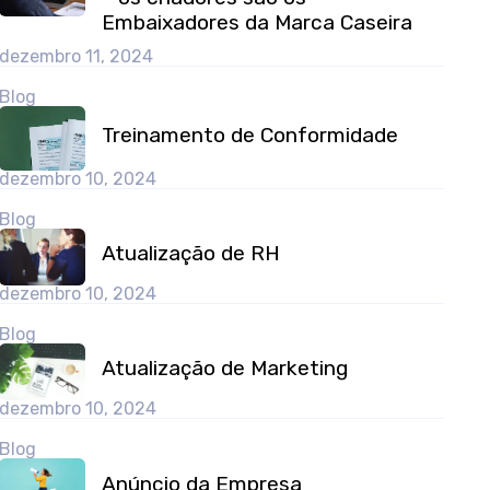
Embaixadores da Marca Caseira
dezembro 11, 2024
Blog
Treinamento de Conformidade
dezembro 10, 2024
Blog
Atualização de RH
dezembro 10, 2024
Blog
Atualização de Marketing
dezembro 10, 2024
Blog
Anúncio da Empresa