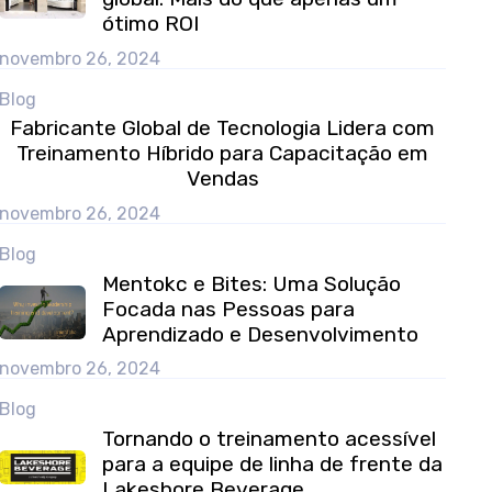
ótimo ROI
novembro 26, 2024
Blog
Fabricante Global de Tecnologia Lidera com
Treinamento Híbrido para Capacitação em
Vendas
novembro 26, 2024
Blog
Mentokc e Bites: Uma Solução
Focada nas Pessoas para
Aprendizado e Desenvolvimento
novembro 26, 2024
Blog
Tornando o treinamento acessível
para a equipe de linha de frente da
Lakeshore Beverage