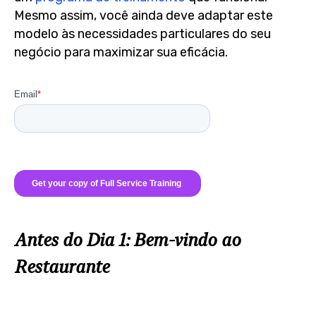
Mesmo assim, você ainda deve adaptar este
modelo às necessidades particulares do seu
negócio para maximizar sua eficácia.
Antes do Dia 1: Bem-vindo ao
Restaurante