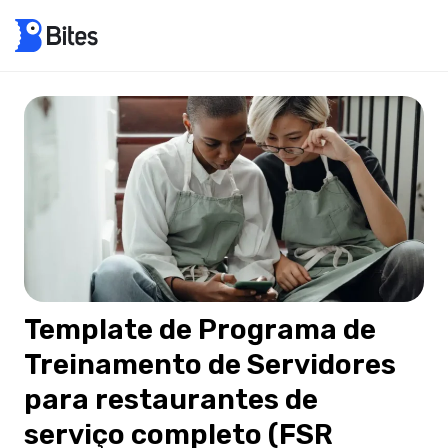
Template de Programa de
Treinamento de Servidores
para restaurantes de
serviço completo (FSR