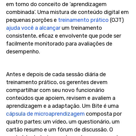
em torno do conceito de ‘aprendizagem
combinada’. Uma mistura de conteúdo digital em
pequenas porções e
treinamento prático
(OJT)
ajuda você a alcançar
um treinamento
consistente, eficaz e envolvente que pode ser
facilmente monitorado para avaliações de
desempenho.
Antes e depois de cada sessão diária de
treinamento prático, os gerentes devem
compartilhar com seu novo funcionário
conteúdos que apoiem, revisem e avaliem a
aprendizagem e a adaptação. Um Bite é uma
cápsula de microaprendizagem
composta por
quatro partes: um vídeo, um questionário, um
cartão resumo e um fórum de discussão. O