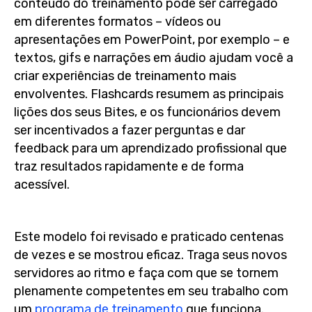
conteúdo do treinamento pode ser carregado
em diferentes formatos – vídeos ou
apresentações em PowerPoint, por exemplo – e
textos, gifs e narrações em áudio ajudam você a
criar experiências de treinamento mais
envolventes. Flashcards resumem as principais
lições dos seus Bites, e os funcionários devem
ser incentivados a fazer perguntas e dar
feedback para um aprendizado profissional que
traz resultados rapidamente e de forma
acessível.
Este modelo foi revisado e praticado centenas
de vezes e se mostrou eficaz. Traga seus novos
servidores ao ritmo e faça com que se tornem
plenamente competentes em seu trabalho com
um
programa de treinamento
que funciona.