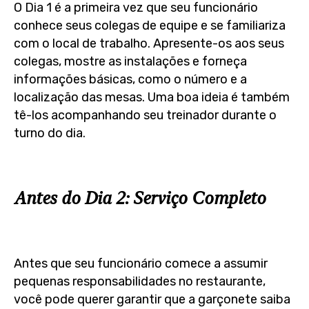
O Dia 1 é a primeira vez que seu funcionário
conhece seus colegas de equipe e se familiariza
com o local de trabalho. Apresente-os aos seus
colegas, mostre as instalações e forneça
informações básicas, como o número e a
localização das mesas. Uma boa ideia é também
tê-los acompanhando seu treinador durante o
turno do dia.
Antes do Dia 2: Serviço Completo
Antes que seu funcionário comece a assumir
pequenas responsabilidades no restaurante,
você pode querer garantir que a garçonete saiba