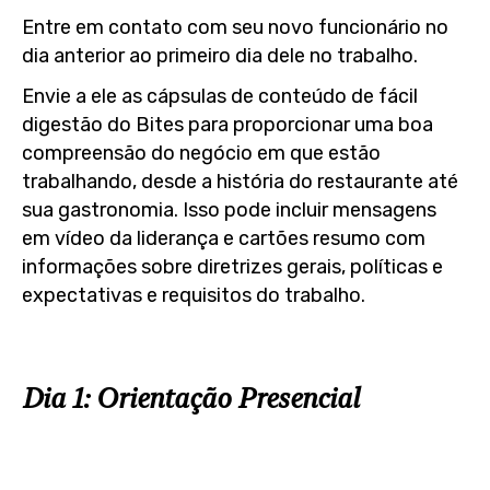
Entre em contato com seu novo funcionário no
dia anterior ao primeiro dia dele no trabalho.
Envie a ele as cápsulas de conteúdo de fácil
digestão do Bites para proporcionar uma boa
compreensão do negócio em que estão
trabalhando, desde a história do restaurante até
sua gastronomia. Isso pode incluir mensagens
em vídeo da liderança e cartões resumo com
informações sobre diretrizes gerais, políticas e
expectativas e requisitos do trabalho.
Dia 1: Orientação Presencial