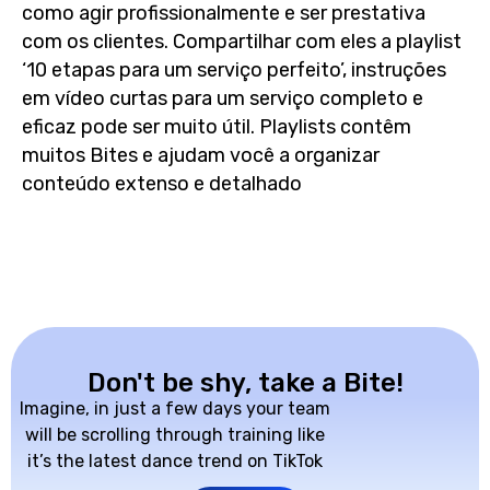
como agir profissionalmente e ser prestativa
com os clientes. Compartilhar com eles a playlist
‘10 etapas para um serviço perfeito’, instruções
em vídeo curtas para um serviço completo e
eficaz pode ser muito útil. Playlists contêm
muitos Bites e ajudam você a organizar
conteúdo extenso e detalhado
Don't be shy, take a Bite!
Imagine, in just a few days your team
will be scrolling through training like
it’s the latest dance trend on TikTok