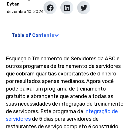
Eytan
dezembro 10, 2024
Table of Contents
Esqueça o Treinamento de Servidores da ABC e
outros programas de treinamento de servidores
que cobram quantias exorbitantes de dinheiro
por resultados apenas medianos. Agora você
pode baixar um programa de treinamento
gratuito e abrangente que atende a todas as
suas necessidades de integração de treinamento
de servidores. Este programa de
integração de
servidores
de 5 dias para servidores de
restaurantes de serviço completo é construído