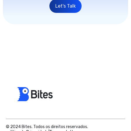
Let's Talk
© 2024 Bites. Todos os direitos reservados.