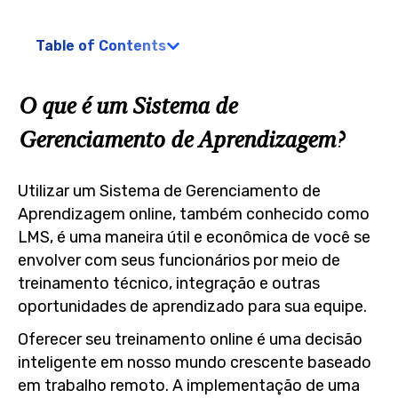
Table of Contents
O que é um Sistema de
Gerenciamento de Aprendizagem?
Utilizar um Sistema de Gerenciamento de
Aprendizagem online, também conhecido como
LMS, é uma maneira útil e econômica de você se
envolver com seus funcionários por meio de
treinamento técnico, integração e outras
oportunidades de aprendizado para sua equipe.
Oferecer seu treinamento online é uma decisão
inteligente em nosso mundo crescente baseado
em trabalho remoto. A implementação de uma