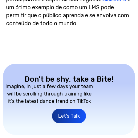
um ótimo exemplo de como um LMS pode
permitir que o público aprenda e se envolva com
conteúdo de todo o mundo.
Don't be shy, take a Bite!
Imagine, in just a few days your team
will be scrolling through training like
it’s the latest dance trend on TikTok
Let's Talk