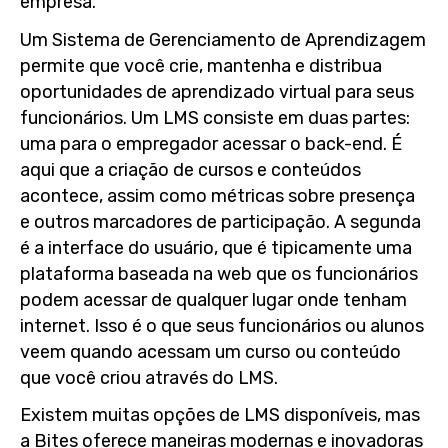
empresa.
Um Sistema de Gerenciamento de Aprendizagem
permite que você crie, mantenha e distribua
oportunidades de aprendizado virtual para seus
funcionários. Um LMS consiste em duas partes:
uma para o empregador acessar o back-end. É
aqui que a criação de cursos e conteúdos
acontece, assim como métricas sobre presença
e outros marcadores de participação. A segunda
é a interface do usuário, que é tipicamente uma
plataforma baseada na web que os funcionários
podem acessar de qualquer lugar onde tenham
internet. Isso é o que seus funcionários ou alunos
veem quando acessam um curso ou conteúdo
que você criou através do LMS.
Existem muitas opções de LMS disponíveis, mas
a Bites oferece maneiras modernas e inovadoras