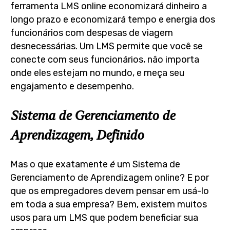
ferramenta LMS online economizará dinheiro a
longo prazo e economizará tempo e energia dos
funcionários com despesas de viagem
desnecessárias. Um LMS permite que você se
conecte com seus funcionários, não importa
onde eles estejam no mundo, e meça seu
engajamento e desempenho.
Sistema de Gerenciamento de
Aprendizagem, Definido
Mas o que exatamente
é
um Sistema de
Gerenciamento de Aprendizagem online? E por
que os empregadores devem pensar em usá-lo
em toda a sua empresa? Bem, existem muitos
usos para um LMS que podem beneficiar sua