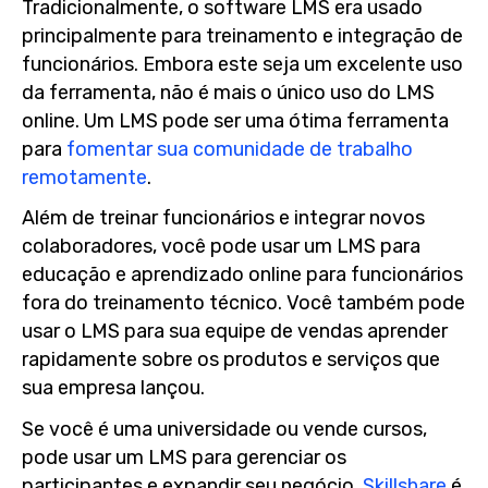
Tradicionalmente, o software LMS era usado
principalmente para treinamento e integração de
funcionários. Embora este seja um excelente uso
da ferramenta, não é mais o único uso do LMS
online. Um LMS pode ser uma ótima ferramenta
para
fomentar sua comunidade de trabalho
remotamente
.
Além de treinar funcionários e integrar novos
colaboradores, você pode usar um LMS para
educação e aprendizado online para funcionários
fora do treinamento técnico. Você também pode
usar o LMS para sua equipe de vendas aprender
rapidamente sobre os produtos e serviços que
sua empresa lançou.
Se você é uma universidade ou vende cursos,
pode usar um LMS para gerenciar os
participantes e expandir seu negócio.
Skillshare
é