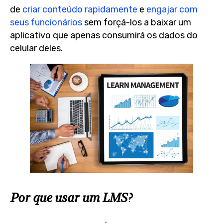
de
criar conteúdo rapidamente
e
engajar com
seus funcionários
sem forçá-los a baixar um
aplicativo que apenas consumirá os dados do
celular deles.
Por que usar um LMS?