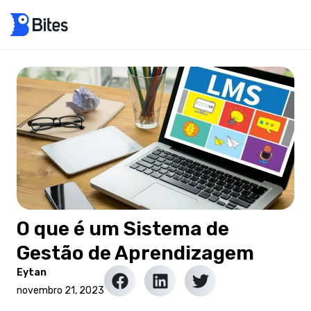
O que é um Sistema de
Gestão de Aprendizagem
Eytan
novembro 21, 2023