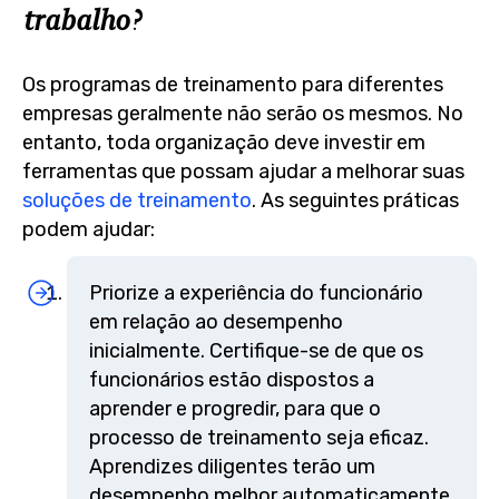
trabalho?
Os programas de treinamento para diferentes
empresas geralmente não serão os mesmos. No
entanto, toda organização deve investir em
ferramentas que possam ajudar a melhorar suas
soluções de treinamento
. As seguintes práticas
podem ajudar:
Priorize a experiência do funcionário
em relação ao desempenho
inicialmente. Certifique-se de que os
funcionários estão dispostos a
aprender e progredir, para que o
processo de treinamento seja eficaz.
Aprendizes diligentes terão um
desempenho melhor automaticamente.