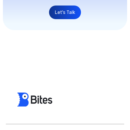
Let's Talk