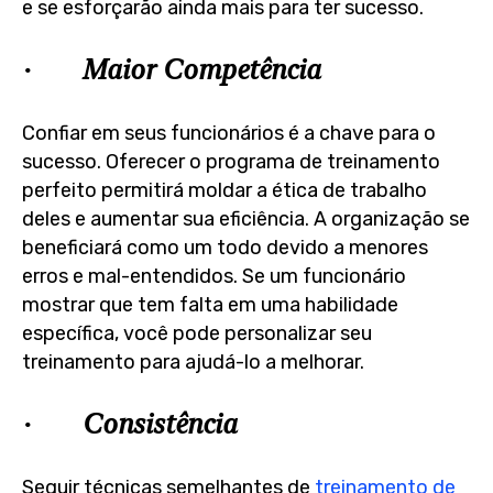
e se esforçarão ainda mais para ter sucesso.
· Maior Competência
Confiar em seus funcionários é a chave para o
sucesso. Oferecer o programa de treinamento
perfeito permitirá moldar a ética de trabalho
deles e aumentar sua eficiência. A organização se
beneficiará como um todo devido a menores
erros e mal-entendidos. Se um funcionário
mostrar que tem falta em uma habilidade
específica, você pode personalizar seu
treinamento para ajudá-lo a melhorar.
· Consistência
Seguir técnicas semelhantes de
treinamento de