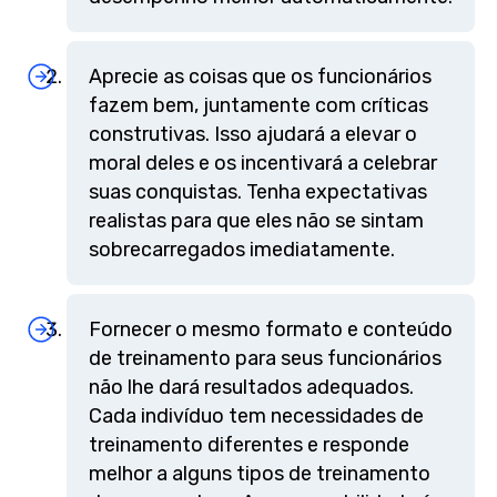
Aprecie as coisas que os funcionários
fazem bem, juntamente com críticas
construtivas. Isso ajudará a elevar o
moral deles e os incentivará a celebrar
suas conquistas. Tenha expectativas
realistas para que eles não se sintam
sobrecarregados imediatamente.
Fornecer o mesmo formato e conteúdo
de treinamento para seus funcionários
não lhe dará resultados adequados.
Cada indivíduo tem necessidades de
treinamento diferentes e responde
melhor a alguns tipos de treinamento