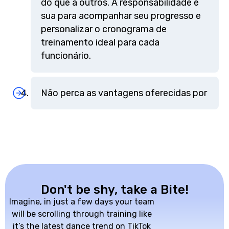
do que a outros. A responsabilidade é
sua para acompanhar seu progresso e
personalizar o cronograma de
treinamento ideal para cada
funcionário.
Não perca as vantagens oferecidas por
Don't be shy, take a Bite!
Imagine, in just a few days your team
will be scrolling through training like
it’s the latest dance trend on TikTok