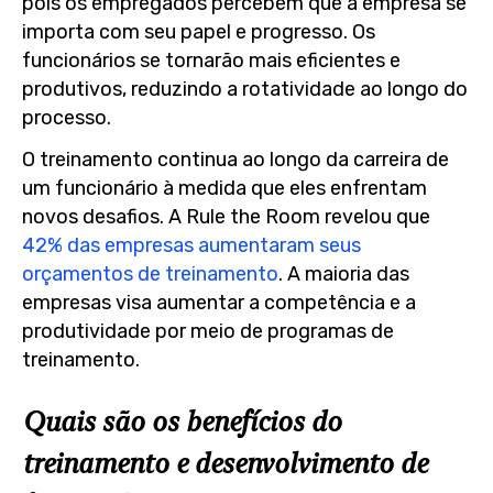
pois os empregados percebem que a empresa se
importa com seu papel e progresso. Os
funcionários se tornarão mais eficientes e
produtivos, reduzindo a rotatividade ao longo do
processo.
O treinamento continua ao longo da carreira de
um funcionário à medida que eles enfrentam
novos desafios. A Rule the Room revelou que
42% das empresas aumentaram seus
orçamentos de treinamento
. A maioria das
empresas visa aumentar a competência e a
produtividade por meio de programas de
treinamento.
Quais são os benefícios do
treinamento e desenvolvimento de