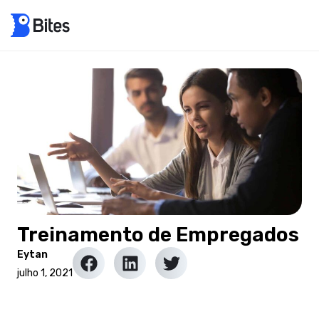
Treinamento de Empregados
Eytan
julho 1, 2021