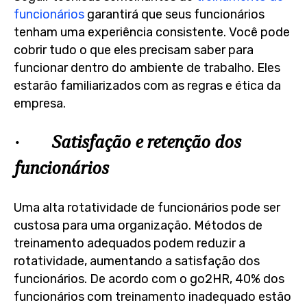
funcionários
garantirá que seus funcionários
tenham uma experiência consistente. Você pode
cobrir tudo o que eles precisam saber para
funcionar dentro do ambiente de trabalho. Eles
estarão familiarizados com as regras e ética da
empresa.
· Satisfação e retenção dos
funcionários
Uma alta rotatividade de funcionários pode ser
custosa para uma organização. Métodos de
treinamento adequados podem reduzir a
rotatividade, aumentando a satisfação dos
funcionários. De acordo com o go2HR, 40% dos
funcionários com treinamento inadequado estão