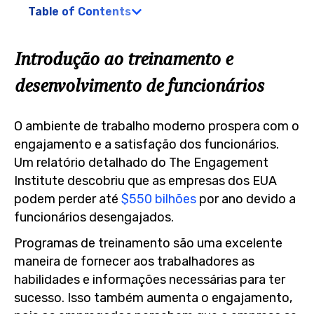
Table of Contents
Introdução ao treinamento e
desenvolvimento de funcionários
O ambiente de trabalho moderno prospera com o
engajamento e a satisfação dos funcionários.
Um relatório detalhado do The Engagement
Institute descobriu que as empresas dos EUA
podem perder até
$550 bilhões
por ano devido a
funcionários desengajados.
Programas de treinamento são uma excelente
maneira de fornecer aos trabalhadores as
habilidades e informações necessárias para ter
sucesso. Isso também aumenta o engajamento,