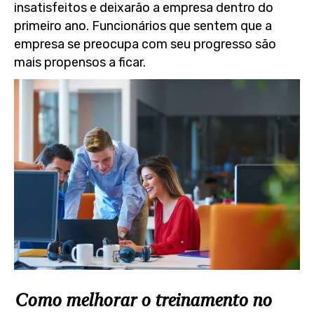
insatisfeitos e deixarão a empresa dentro do
primeiro ano. Funcionários que sentem que a
empresa se preocupa com seu progresso são
mais propensos a ficar.
Como melhorar o treinamento no