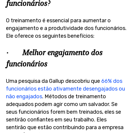
funcionários?
O treinamento é essencial para aumentar o
engajamento e a produtividade dos funcionários.
Ele oferece os seguintes benefícios:
· Melhor engajamento dos
funcionários
Uma pesquisa da Gallup descobriu que
66% dos
funcionários estão ativamente desengajados ou
não engajados
. Métodos de treinamento
adequados podem agir como um salvador. Se
seus funcionários forem bem treinados, eles se
sentirão confiantes em seu trabalho. Eles
sentirão que estão contribuindo para a empresa