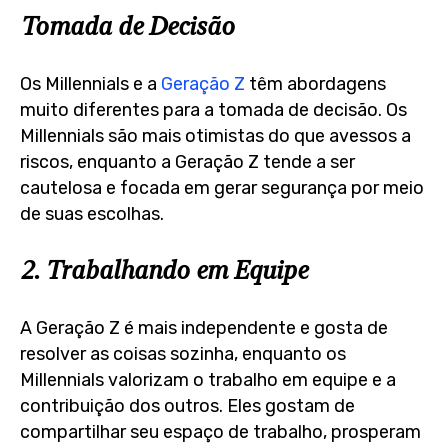
Tomada de Decisão
Os Millennials e a
Geração Z
têm abordagens
muito diferentes para a tomada de decisão. Os
Millennials são mais otimistas do que avessos a
riscos, enquanto a Geração Z tende a ser
cautelosa e focada em gerar segurança por meio
de suas escolhas.
2. Trabalhando em Equipe
A Geração Z é mais independente e gosta de
resolver as coisas sozinha, enquanto os
Millennials valorizam o trabalho em equipe e a
contribuição dos outros. Eles gostam de
compartilhar seu espaço de trabalho, prosperam