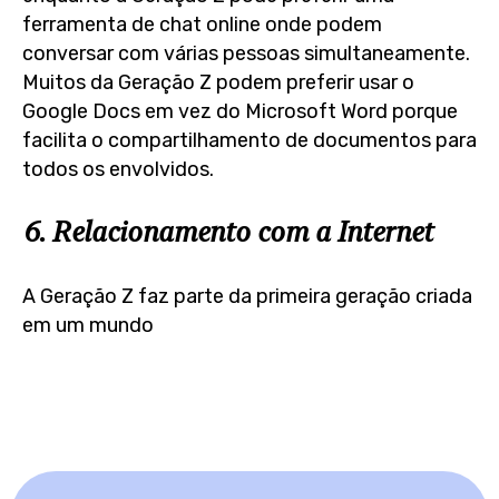
ferramenta de chat online onde podem
conversar com várias pessoas simultaneamente.
Muitos da Geração Z podem preferir usar o
Google Docs em vez do Microsoft Word porque
facilita o compartilhamento de documentos para
todos os envolvidos.
6. Relacionamento com a Internet
A Geração Z faz parte da primeira geração criada
em um mundo