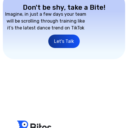
Don't be shy, take a Bite!
Imagine, in just a few days your team
will be scrolling through training like
it’s the latest dance trend on TikTok
Let's Talk