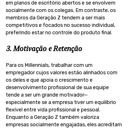
em planos de escritório abertos e se envolvem
socialmente com os colegas. Em contraste, os
membros da Geração Z tendem a ser mais
competitivos e focados no sucesso individual,
preferindo estar no controle do produto final.
3. Motivação e Retenção
Para os Millennials, trabalhar com um
empregador cujos valores estão alinhados com
os deles e que apoia o crescimento e
desenvolvimento profissional de sua equipe
tende a ser um grande motivador—
especialmente se a empresa tiver um equilíbrio
flexível entre vida profissional e pessoal.
Enquanto a Geração Z também valoriza
empresas socialmente engajadas, eles acreditam