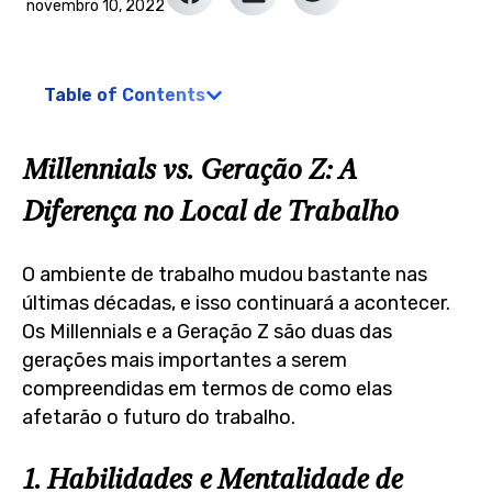
novembro 10, 2022
Table of Contents
Millennials vs. Geração Z: A
Diferença no Local de Trabalho
O ambiente de trabalho mudou bastante nas
últimas décadas, e isso continuará a acontecer.
Os Millennials e a Geração Z são duas das
gerações mais importantes a serem
compreendidas em termos de como elas
afetarão o futuro do trabalho.
1. Habilidades e Mentalidade de