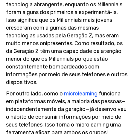
tecnologia abrangente, enquanto os Millennials
foram alguns dos primeiros a experimentá-la.
Isso significa que os Millennials mais jovens
cresceram com algumas das mesmas
tecnologias usadas pela Geração Z, mas eram
muito menos onipresentes. Como resultado, os
da Geração Z têm uma capacidade de atenção
menor do que os Millennials porque estão
constantemente bombardeados com
informações por meio de seus telefones e outros
dispositivos.
Por outro lado, como o
microlearning
funciona
em plataformas móveis, a maioria das pessoas—
independentemente da geração—já desenvolveu
o hábito de consumir informações por meio de
seus telefones. Isso torna o microlearning uma
ferramenta eficaz para ambos os grupos!