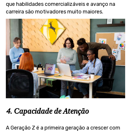
que habilidades comercializáveis e avanço na
carreira são motivadores muito maiores.
4. Capacidade de Atenção
A Geração Z é a primeira geração a crescer com