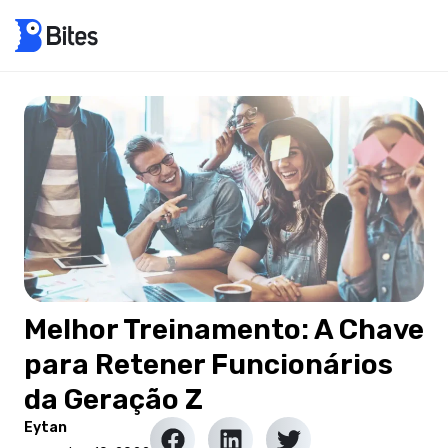
Melhor Treinamento: A Chave
para Retener Funcionários
da Geração Z
Eytan