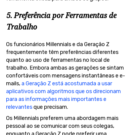
5. Preferência por Ferramentas de
Trabalho
Os funcionários Millennials e da Geração Z
frequentemente têm preferências diferentes
quanto ao uso de ferramentas no local de
trabalho. Embora ambas as gerações se sintam
confortáveis com mensagens instantâneas e e-
mails,
a Geração Z está acostumada a usar
aplicativos com algoritmos que os direcionam
para as informações mais importantes e
relevantes
que precisam.
Os Millennials preferem uma abordagem mais
pessoal ao se comunicar com seus colegas,
enquanto a Geração Z pode preferir uma