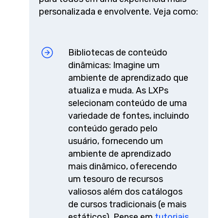
personalizada e envolvente. Veja como:
Bibliotecas de conteúdo
dinâmicas: Imagine um
ambiente de aprendizado que
atualiza e muda. As LXPs
selecionam conteúdo de uma
variedade de fontes, incluindo
conteúdo gerado pelo
usuário, fornecendo um
ambiente de aprendizado
mais dinâmico, oferecendo
um tesouro de recursos
valiosos além dos catálogos
de cursos tradicionais (e mais
estáticos). Pense em
tutoriais