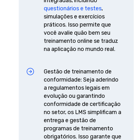
integradas, incluindo
questionários e testes
,
simulações e exercícios
práticos. Isso permite que
você avalie quão bem seu
treinamento online se traduz
na aplicação no mundo real.
Gestão de treinamento de
conformidade: Seja aderindo
a regulamentos legais em
evolução ou garantindo
conformidade de certificação
no setor, os LMS simplificam a
entrega e gestão de
programas de treinamento
obrigatórios. Isso garante que