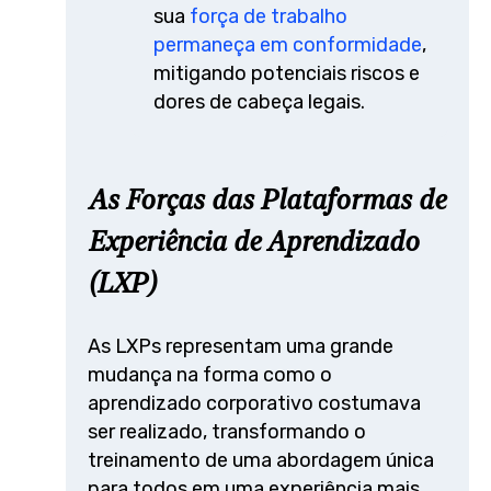
sua
força de trabalho
permaneça em conformidade
,
mitigando potenciais riscos e
dores de cabeça legais.
As Forças das Plataformas de
Experiência de Aprendizado
(LXP)
As LXPs representam uma grande
mudança na forma como o
aprendizado corporativo costumava
ser realizado, transformando o
treinamento de uma abordagem única
para todos em uma experiência mais