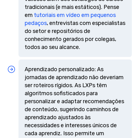
tradicionais (e mais estáticos). Pense
em
tutoriais em vídeo em pequenos
pedaços
, entrevistas com especialistas
do setor e repositórios de
conhecimento gerados por colegas,
todos ao seu alcance.
Aprendizado personalizado: As
jornadas de aprendizado não deveriam
ser roteiros rígidos. As LXPs têm
algoritmos sofisticados para
personalizar e adaptar recomendações
de conteúdo, sugerindo caminhos de
aprendizado ajustados às
necessidades e interesses únicos de
cada aprendiz. Isso permite um