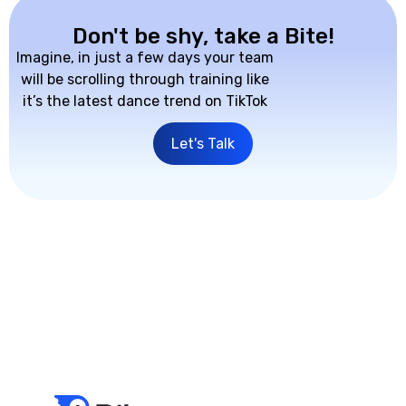
Don't be shy, take a Bite!
Imagine, in just a few days your team
will be scrolling through training like
it’s the latest dance trend on TikTok
Let's Talk