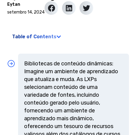
Eytan
setembro 14, 2024
Table of Contents
Bibliotecas de conteúdo dinâmicas:
Imagine um ambiente de aprendizado
que atualiza e muda. As LXPs
selecionam conteúdo de uma
variedade de fontes, incluindo
conteúdo gerado pelo usuário,
fornecendo um ambiente de
aprendizado mais dinâmico,
oferecendo um tesouro de recursos
valiosos além dos catálogos de cursos