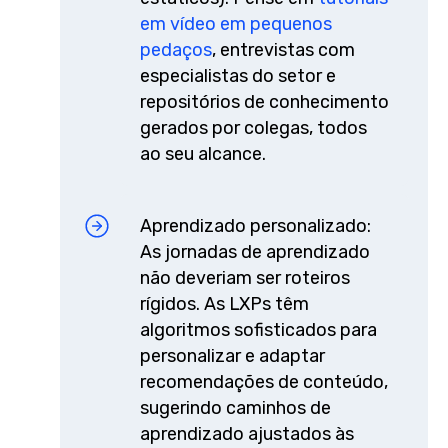
em vídeo em pequenos
pedaços
, entrevistas com
especialistas do setor e
repositórios de conhecimento
gerados por colegas, todos
ao seu alcance.
Aprendizado personalizado:
As jornadas de aprendizado
não deveriam ser roteiros
rígidos. As LXPs têm
algoritmos sofisticados para
personalizar e adaptar
recomendações de conteúdo,
sugerindo caminhos de
aprendizado ajustados às