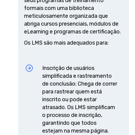
seus programas de treinamento
formais com uma biblioteca
meticulosamente organizada que
abriga cursos presenciais, módulos de
eLearning e programas de certificação.
Os LMS são mais adequados para:
Inscrição de usuários
simplificada e rastreamento
de conclusão: Chega de correr
para rastrear quem está
inscrito ou pode estar
atrasado. Os LMS simplificam
o processo de inscrição,
garantindo que todos
estejam na mesma página.