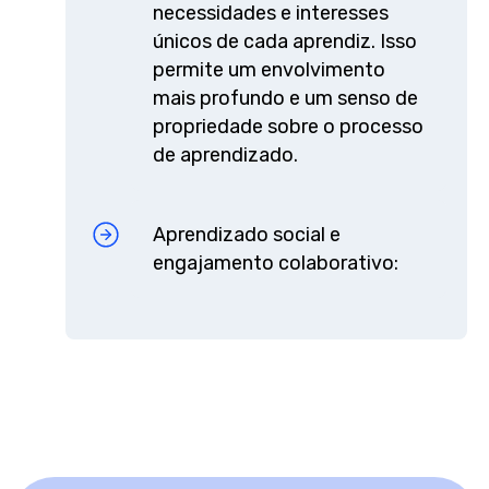
necessidades e interesses
únicos de cada aprendiz. Isso
permite um envolvimento
mais profundo e um senso de
propriedade sobre o processo
de aprendizado.
Aprendizado social e
engajamento colaborativo: