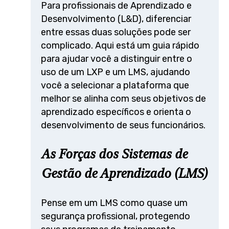
Para profissionais de Aprendizado e
Desenvolvimento (L&D), diferenciar
entre essas duas soluções pode ser
complicado. Aqui está um guia rápido
para ajudar você a distinguir entre o
uso de um LXP e um LMS, ajudando
você a selecionar a plataforma que
melhor se alinha com seus objetivos de
aprendizado específicos e orienta o
desenvolvimento de seus funcionários.
As Forças dos Sistemas de
Gestão de Aprendizado (LMS)
Pense em um LMS como quase um
segurança profissional, protegendo