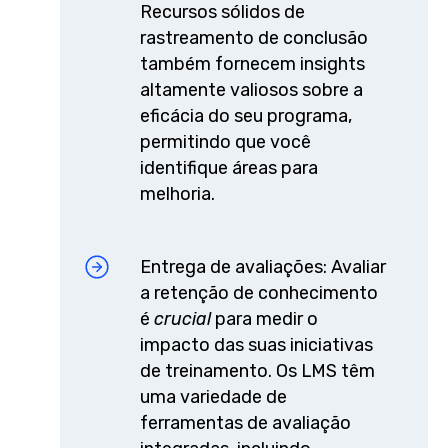
Recursos sólidos de
rastreamento de conclusão
também fornecem insights
altamente valiosos sobre a
eficácia do seu programa,
permitindo que você
identifique áreas para
melhoria.
Entrega de avaliações: Avaliar
a retenção de conhecimento
é
crucial
para medir o
impacto das suas iniciativas
de treinamento. Os LMS têm
uma variedade de
ferramentas de avaliação