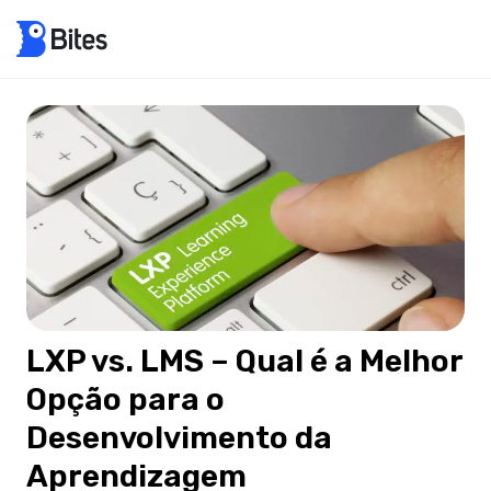
LXP vs. LMS – Qual é a Melhor
Opção para o
Desenvolvimento da
Aprendizagem