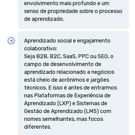
envolvimento mais profundo e um
senso de propriedade sobre o processo
de aprendizado.
Aprendizado social e engajamento
colaborativo:
Seja B2B, B2C, SaaS, PPC ou SEO, o
campo de desenvolvimento de
aprendizado relacionado a negócios
está cheio de acrônimos e jargões
técnicos. E isso é antes de entrarmos
nas Plataformas de Experiência de
Aprendizado (LXP) e Sistemas de
Gestão de Aprendizado (LMS) com
nomes semelhantes, mas focos
diferentes.