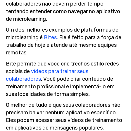
colaboradores não devem perder tempo
tentando entender como navegar no aplicativo
de microlearning.
Um dos melhores exemplos de plataformas de
microlearning é
Bites
. Ele é feito para a força de
trabalho de hoje e atende até mesmo equipes
remotas.
Bite permite que você crie trechos estilo redes
sociais de
vídeos para treinar seus
colaboradores
. Você pode criar conteúdo de
treinamento profissional e implementá-lo em
suas localidades de forma simples.
O melhor de tudo é que seus colaboradores não
precisam baixar nenhum aplicativo específico.
Eles podem acessar seus vídeos de treinamento
em aplicativos de mensagens populares.