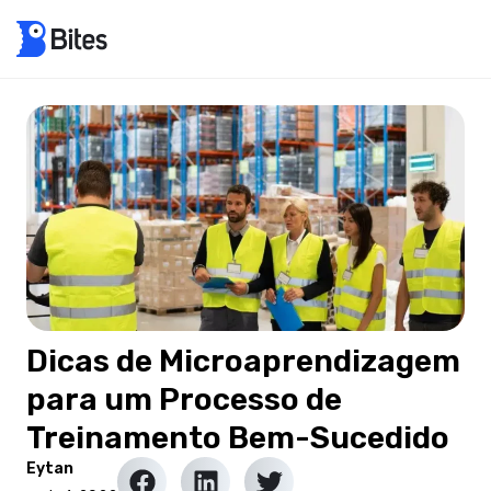
Dicas de Microaprendizagem
para um Processo de
Treinamento Bem-Sucedido
Eytan