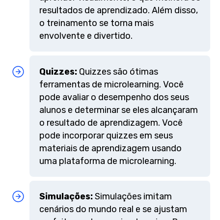
resultados de aprendizado. Além disso,
o treinamento se torna mais
envolvente e divertido.
Quizzes:
Quizzes são ótimas
ferramentas de microlearning. Você
pode avaliar o desempenho dos seus
alunos e determinar se eles alcançaram
o resultado de aprendizagem. Você
pode incorporar quizzes em seus
materiais de aprendizagem usando
uma plataforma de microlearning.
Simulações:
Simulações imitam
cenários do mundo real e se ajustam