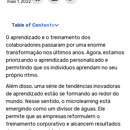
maio 1, 2022
Table of Contents
O aprendizado e o treinamento dos
colaboradores passaram por uma enorme
transformação nos últimos anos. Agora, estamos
priorizando o aprendizado personalizado e
permitindo que os indivíduos aprendam no seu
próprio ritmo.
Além disso, uma série de tendências inovadoras
de aprendizado estão se formando ao redor do
mundo. Nesse sentido, o microlearning está
emergindo como um divisor de águas. Ele
permite que as empresas reformulem o
treinamento corporativo e alcancem resultados