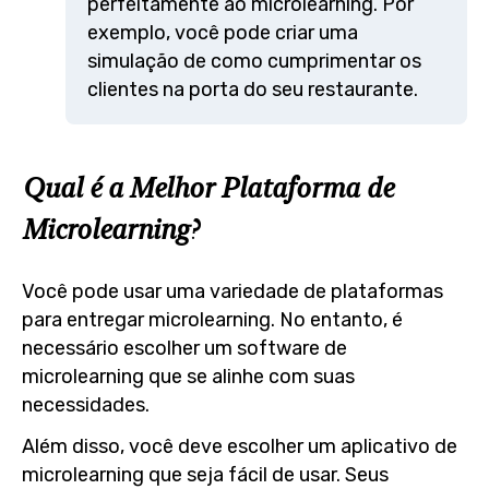
perfeitamente ao microlearning. Por
exemplo, você pode criar uma
simulação de como cumprimentar os
clientes na porta do seu restaurante.
Qual é a Melhor Plataforma de
Microlearning?
Você pode usar uma variedade de plataformas
para entregar microlearning. No entanto, é
necessário escolher um software de
microlearning que se alinhe com suas
necessidades.
Além disso, você deve escolher um aplicativo de
microlearning que seja fácil de usar. Seus