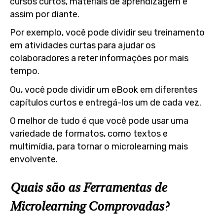
cursos curtos, materiais de aprendizagem e
assim por diante.
Por exemplo, você pode dividir seu treinamento
em atividades curtas para ajudar os
colaboradores a reter informações por mais
tempo.
Ou, você pode dividir um eBook em diferentes
capítulos curtos e entregá-los um de cada vez.
O melhor de tudo é que você pode usar uma
variedade de formatos, como textos e
multimídia, para tornar o microlearning mais
envolvente.
Quais são as Ferramentas de
Microlearning Comprovadas?