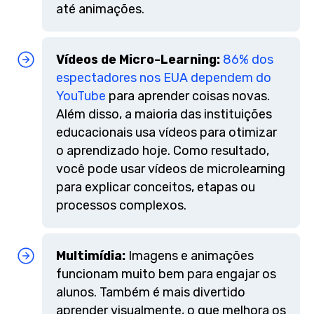
até animações.
Vídeos de Micro-Learning:
86% dos
espectadores nos EUA dependem do
YouTube
para aprender coisas novas.
Além disso, a maioria das instituições
educacionais usa vídeos para otimizar
o aprendizado hoje. Como resultado,
você pode usar vídeos de microlearning
para explicar conceitos, etapas ou
processos complexos.
Multimídia:
Imagens e animações
funcionam muito bem para engajar os
alunos. Também é mais divertido
aprender visualmente, o que melhora os