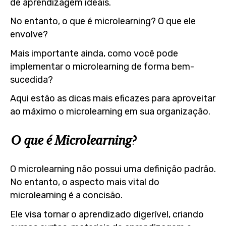
de aprendizagem ideais.
No entanto, o que é microlearning? O que ele
envolve?
Mais importante ainda, como você pode
implementar o microlearning de forma bem-
sucedida?
Aqui estão as dicas mais eficazes para aproveitar
ao máximo o microlearning em sua organização.
O que é Microlearning?
O microlearning não possui uma definição padrão.
No entanto, o aspecto mais vital do
microlearning é a concisão.
Ele visa tornar o aprendizado digerível, criando