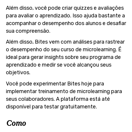
Além disso, você pode criar quizzes e avaliações
para avaliar o aprendizado. Isso ajuda bastante a
acompanhar o desempenho dos alunos e desafiar
sua compreensão.
Além disso, Bites vem com análises para rastrear
o desempenho do seu curso de microlearning. É
ideal para gerar insights sobre seu programa de
aprendizado e medir se você alcançou seus
objetivos.
Você pode experimentar Bites hoje para
implementar treinamento de microlearning para
seus colaboradores. A plataforma está até
disponível para testar gratuitamente.
Como