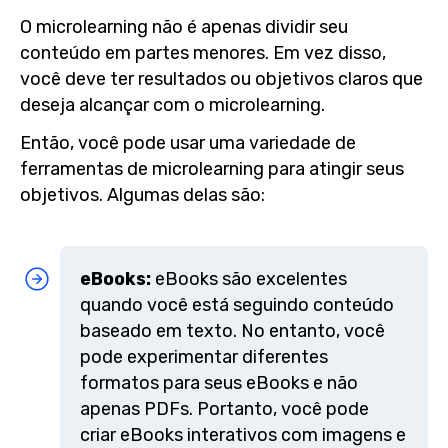
O microlearning não é apenas dividir seu
conteúdo em partes menores. Em vez disso,
você deve ter resultados ou objetivos claros que
deseja alcançar com o microlearning.
Então, você pode usar uma variedade de
ferramentas de microlearning para atingir seus
objetivos. Algumas delas são:
eBooks:
eBooks são excelentes
quando você está seguindo conteúdo
baseado em texto. No entanto, você
pode experimentar diferentes
formatos para seus eBooks e não
apenas PDFs. Portanto, você pode
criar eBooks interativos com imagens e