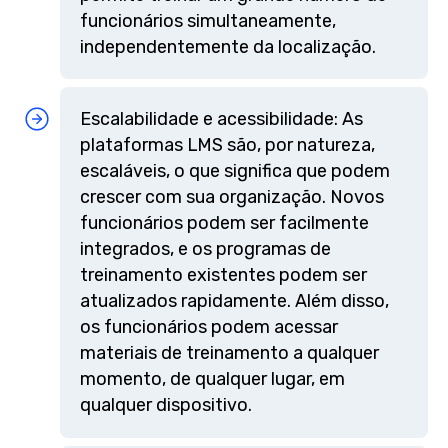
funcionários simultaneamente,
independentemente da localização.
Escalabilidade e acessibilidade: As
plataformas LMS são, por natureza,
escaláveis, o que significa que podem
crescer com sua organização. Novos
funcionários podem ser facilmente
integrados, e os programas de
treinamento existentes podem ser
atualizados rapidamente. Além disso,
os funcionários podem acessar
materiais de treinamento a qualquer
momento, de qualquer lugar, em
qualquer dispositivo.