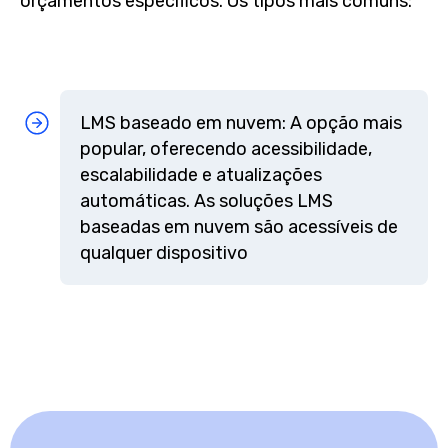
orçamentos específicos. Os tipos mais comuns:
LMS baseado em nuvem: A opção mais
popular, oferecendo acessibilidade,
escalabilidade e atualizações
automáticas. As soluções LMS
baseadas em nuvem são acessíveis de
qualquer dispositivo