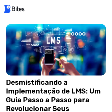
Desmistificando a
Implementação de LMS: Um
Guia Passo a Passo para
Revolucionar Seus