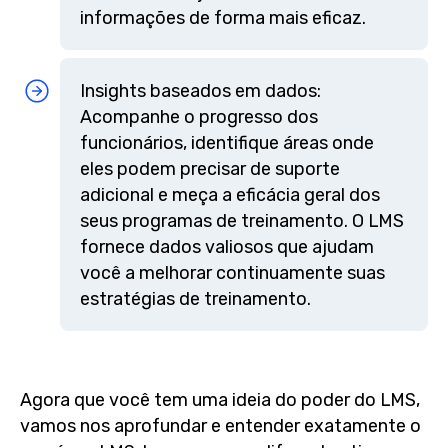
informações de forma mais eficaz.
Insights baseados em dados:
Acompanhe o progresso dos
funcionários, identifique áreas onde
eles podem precisar de suporte
adicional e meça a eficácia geral dos
seus programas de treinamento. O LMS
fornece dados valiosos que ajudam
você a melhorar continuamente suas
estratégias de treinamento.
Agora que você tem uma ideia do poder do LMS,
vamos nos aprofundar e entender exatamente o