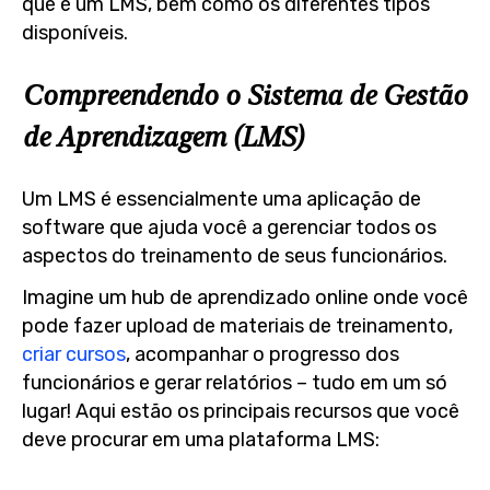
que é um LMS, bem como os diferentes tipos
disponíveis.
Compreendendo o Sistema de Gestão
de Aprendizagem (LMS)
Um LMS é essencialmente uma aplicação de
software que ajuda você a gerenciar todos os
aspectos do treinamento de seus funcionários.
Imagine um hub de aprendizado online onde você
pode fazer upload de materiais de treinamento,
criar cursos
, acompanhar o progresso dos
funcionários e gerar relatórios – tudo em um só
lugar! Aqui estão os principais recursos que você
deve procurar em uma plataforma LMS: