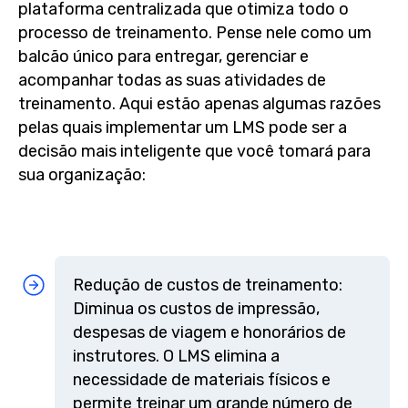
plataforma centralizada que otimiza todo o
processo de treinamento. Pense nele como um
balcão único para entregar, gerenciar e
acompanhar todas as suas atividades de
treinamento. Aqui estão apenas algumas razões
pelas quais implementar um LMS pode ser a
decisão mais inteligente que você tomará para
sua organização:
Redução de custos de treinamento:
Diminua os custos de impressão,
despesas de viagem e honorários de
instrutores. O LMS elimina a
necessidade de materiais físicos e
permite treinar um grande número de