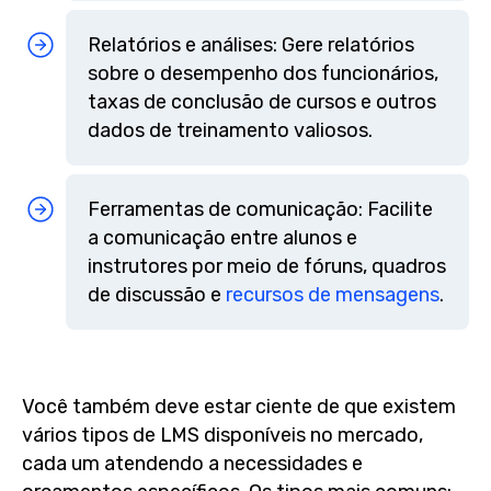
Relatórios e análises: Gere relatórios
sobre o desempenho dos funcionários,
taxas de conclusão de cursos e outros
dados de treinamento valiosos.
Ferramentas de comunicação: Facilite
a comunicação entre alunos e
instrutores por meio de fóruns, quadros
de discussão e
recursos de mensagens
.
Você também deve estar ciente de que existem
vários tipos de LMS disponíveis no mercado,
cada um atendendo a necessidades e