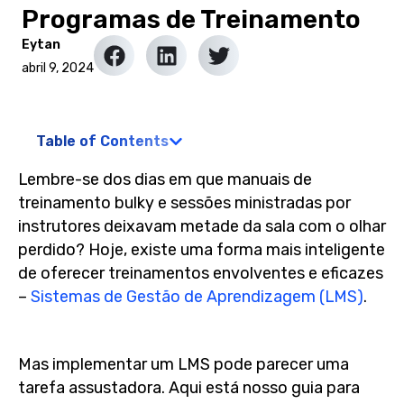
Programas de Treinamento
Eytan
abril 9, 2024
Table of Contents
Lembre-se dos dias em que manuais de
treinamento bulky e sessões ministradas por
instrutores deixavam metade da sala com o olhar
perdido? Hoje, existe uma forma mais inteligente
de oferecer treinamentos envolventes e eficazes
–
Sistemas de Gestão de Aprendizagem (LMS)
.
Mas implementar um LMS pode parecer uma
tarefa assustadora. Aqui está nosso guia para