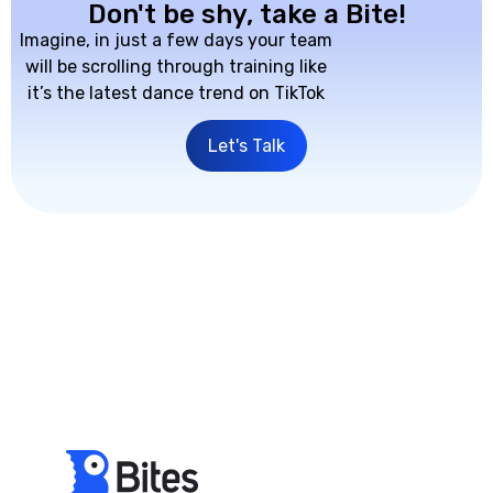
Don't be shy, take a Bite!
Imagine, in just a few days your team
will be scrolling through training like
it’s the latest dance trend on TikTok
Let's Talk