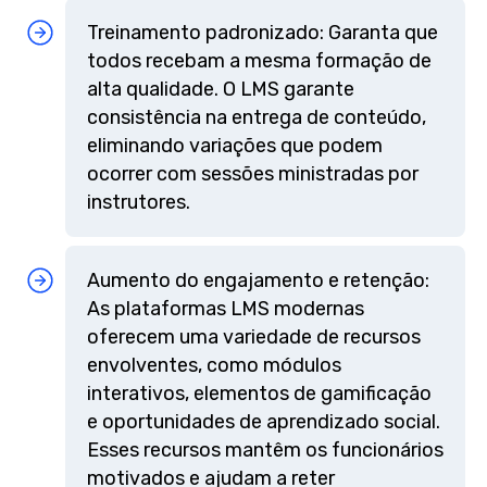
Treinamento padronizado: Garanta que
todos recebam a mesma formação de
alta qualidade. O LMS garante
consistência na entrega de conteúdo,
eliminando variações que podem
ocorrer com sessões ministradas por
instrutores.
Aumento do engajamento e retenção:
As plataformas LMS modernas
oferecem uma variedade de recursos
envolventes, como módulos
interativos, elementos de gamificação
e oportunidades de aprendizado social.
Esses recursos mantêm os funcionários
motivados e ajudam a reter