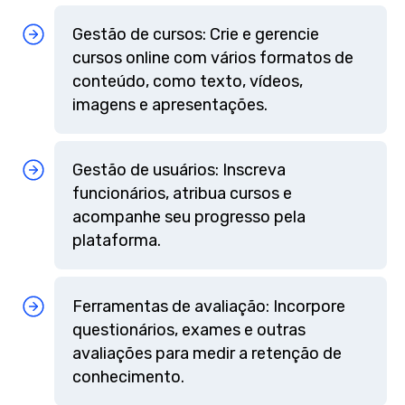
Gestão de cursos: Crie e gerencie
cursos online com vários formatos de
conteúdo, como texto, vídeos,
imagens e apresentações.
Gestão de usuários: Inscreva
funcionários, atribua cursos e
acompanhe seu progresso pela
plataforma.
Ferramentas de avaliação: Incorpore
questionários, exames e outras
avaliações para medir a retenção de
conhecimento.