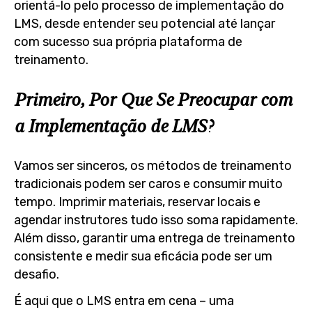
orientá-lo pelo processo de implementação do
LMS, desde entender seu potencial até lançar
com sucesso sua própria plataforma de
treinamento.
Primeiro, Por Que Se Preocupar com
a Implementação de LMS?
Vamos ser sinceros, os métodos de treinamento
tradicionais podem ser caros e consumir muito
tempo. Imprimir materiais, reservar locais e
agendar instrutores tudo isso soma rapidamente.
Além disso, garantir uma entrega de treinamento
consistente e medir sua eficácia pode ser um
desafio.
É aqui que o LMS entra em cena – uma