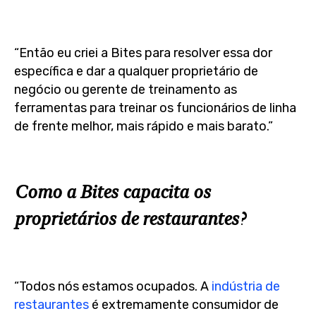
“Então eu criei a Bites para resolver essa dor
específica e dar a qualquer proprietário de
negócio ou gerente de treinamento as
ferramentas para treinar os funcionários de linha
de frente melhor, mais rápido e mais barato.”
Como a Bites capacita os
proprietários de restaurantes?
“Todos nós estamos ocupados. A
indústria de
restaurantes
é extremamente consumidor de