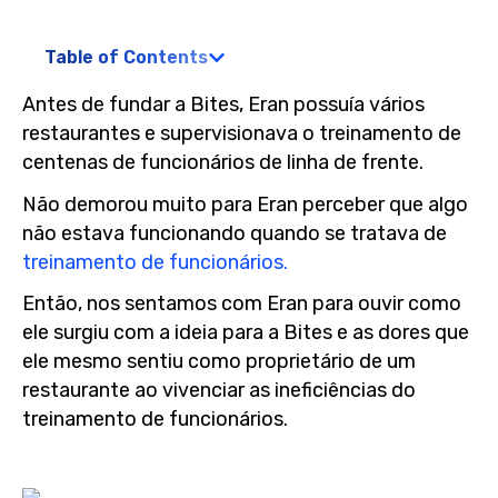
Table of Contents
Antes de fundar a Bites, Eran possuía vários
restaurantes e supervisionava o treinamento de
centenas de funcionários de linha de frente.
Não demorou muito para Eran perceber que algo
não estava funcionando quando se tratava de
treinamento de funcionários.
Então, nos sentamos com Eran para ouvir como
ele surgiu com a ideia para a Bites e as dores que
ele mesmo sentiu como proprietário de um
restaurante ao vivenciar as ineficiências do
treinamento de funcionários.