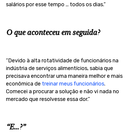
salários por esse tempo … todos os dias.”
O que aconteceu em seguida?
“Devido à alta rotatividade de funcionários na
indústria de serviços alimentícios, sabia que
precisava encontrar uma maneira melhor e mais
econômica de
treinar meus funcionários
.
Comecei a procurar a solução e não vi nada no
mercado que resolvesse essa dor.”
“E…?”