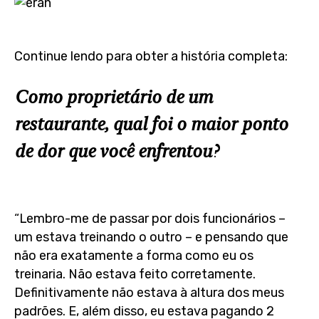
Continue lendo para obter a história completa:
Como proprietário de um
restaurante, qual foi o maior ponto
de dor que você enfrentou?
“Lembro-me de passar por dois funcionários –
um estava treinando o outro – e pensando que
não era exatamente a forma como eu os
treinaria. Não estava feito corretamente.
Definitivamente não estava à altura dos meus
padrões. E, além disso, eu estava pagando 2