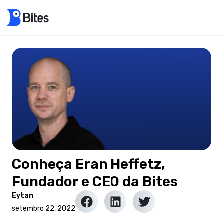
Conheça Eran Heffetz,
Fundador e CEO da Bites
Eytan
setembro 22, 2022