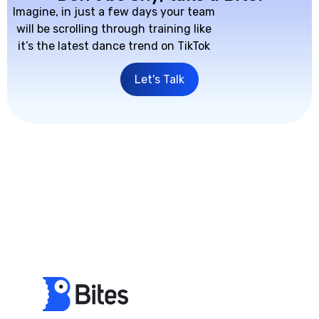
Imagine, in just a few days your team
will be scrolling through training like
it’s the latest dance trend on TikTok
Let's Talk