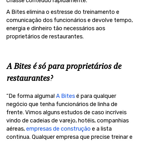
criasse conteúdo rapidamente.
A Bites elimina o estresse do treinamento e
comunicação dos funcionários e devolve tempo,
energia e dinheiro tão necessários aos
proprietários de restaurantes.
A Bites é só para proprietários de
restaurantes?
“De forma alguma!
A Bites
é para qualquer
negócio que tenha funcionários de linha de
frente. Vimos alguns estudos de caso incríveis
vindo de cadeias de varejo, hotéis, companhias
aéreas,
empresas de construção
e a lista
continua. Qualquer empresa que precise treinar e