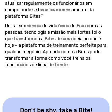
atualizar regularmente os funcionários em
campo pode se beneficiar imensamente da
plataforma Bites.”
Unir a experiência de vida única de Eran com as
pessoas, tecnologia e missão mais fortes foi o
que transformou a Bites de uma ideia no que é
hoje – a plataforma de treinamento perfeita para
qualquer negócio. Aprenda como a Bites pode
transformar a forma como você treina os
funcionários de linha de frente.
Don't be shy, take a Bite!