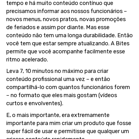
tempo e há muito conteúdo contínuo que
precisamos informar aos nossos funcionários –
novos menus, novos pratos, novas promoções
de feriados e assim por diante. Mas esse
conteúdo não tem uma longa durabilidade. Então
você tem que estar sempre atualizando. A Bites
permite que você acompanhe facilmente esse
ritmo acelerado.
Leva 7, 10 minutos no máximo para criar
conteúdo profissional uma vez – e então
compartilhá-lo com quantos funcionários forem
– no formato que eles mais gostam (vídeos
curtos e envolventes).
E, o mais importante, era extremamente
importante para mim criar um produto que fosse
super fácil de usar e permitisse que qualquer um