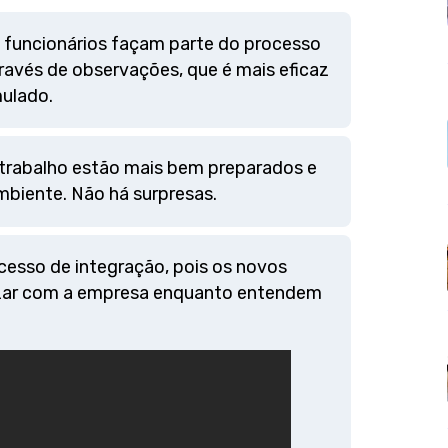
s funcionários façam parte do processo
ravés de observações, que é mais eficaz
ulado.
 trabalho estão mais bem preparados e
mbiente. Não há surpresas.
cesso de integração, pois os novos
rizar com a empresa enquanto entendem