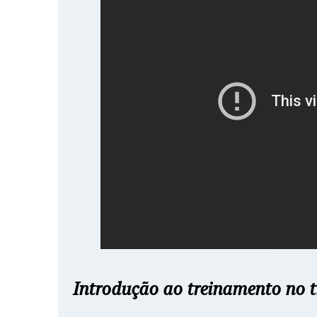
Introdução ao treinamento no 