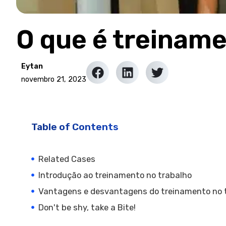
O que é treiname
Eytan
novembro 21, 2023
Table of Contents
Related Cases
Introdução ao treinamento no trabalho
Vantagens e desvantagens do treinamento no 
Don't be shy, take a Bite!