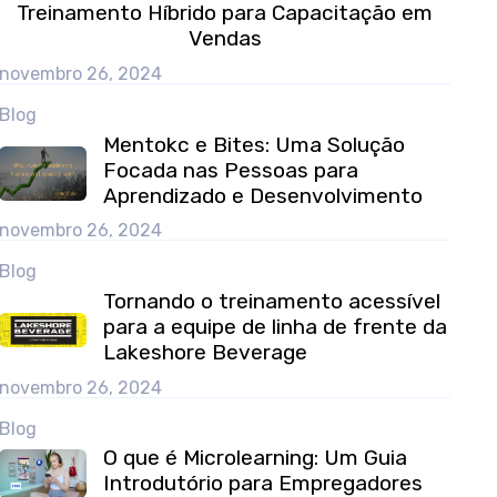
Treinamento Híbrido para Capacitação em
Vendas
novembro 26, 2024
Blog
Mentokc e Bites: Uma Solução
Focada nas Pessoas para
Aprendizado e Desenvolvimento
novembro 26, 2024
Blog
Tornando o treinamento acessível
para a equipe de linha de frente da
Lakeshore Beverage
novembro 26, 2024
Blog
O que é Microlearning: Um Guia
Introdutório para Empregadores