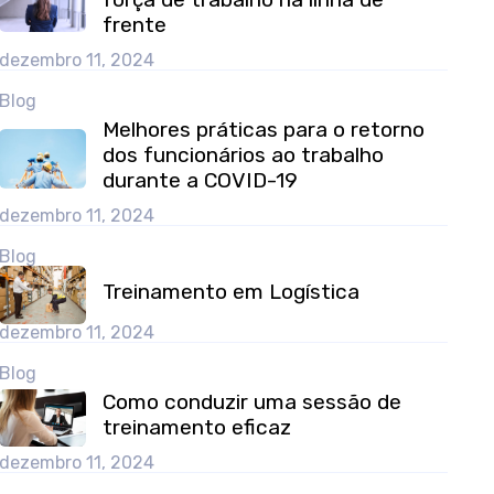
frente
dezembro 11, 2024
Blog
Melhores práticas para o retorno
dos funcionários ao trabalho
durante a COVID-19
dezembro 11, 2024
Blog
Treinamento em Logística
dezembro 11, 2024
Blog
Como conduzir uma sessão de
treinamento eficaz
dezembro 11, 2024