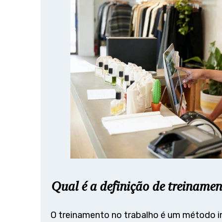
Qual é a definição de treiname
O treinamento no trabalho é um método i