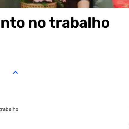
nto no trabalho
trabalho