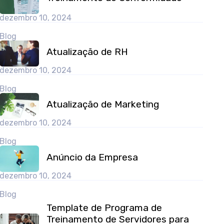
dezembro 10, 2024
Blog
Atualização de RH
dezembro 10, 2024
Blog
Atualização de Marketing
dezembro 10, 2024
Blog
Anúncio da Empresa
dezembro 10, 2024
Blog
Template de Programa de
Treinamento de Servidores para