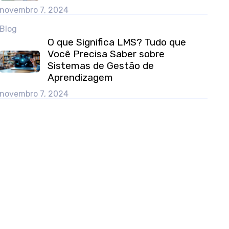
novembro 7, 2024
Blog
O que Significa LMS? Tudo que
Você Precisa Saber sobre
Sistemas de Gestão de
Aprendizagem
novembro 7, 2024