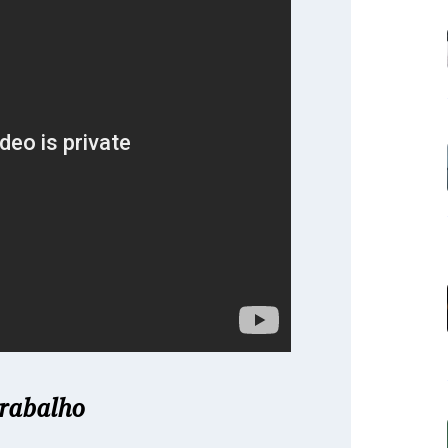
trabalho