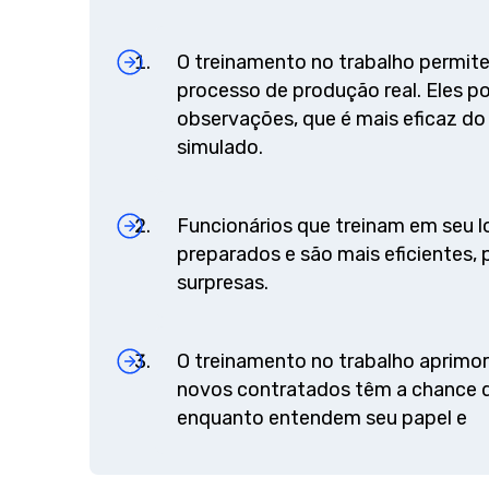
O treinamento no trabalho permite
processo de produção real. Eles 
observações, que é mais eficaz d
simulado.
Funcionários que treinam em seu l
preparados e são mais eficientes,
surpresas.
O treinamento no trabalho aprimor
novos contratados têm a chance d
enquanto entendem seu papel e