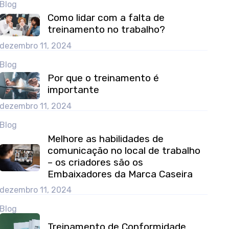
Blog
Como lidar com a falta de
treinamento no trabalho?
dezembro 11, 2024
Blog
Por que o treinamento é
importante
dezembro 11, 2024
Blog
Melhore as habilidades de
comunicação no local de trabalho
– os criadores são os
Embaixadores da Marca Caseira
dezembro 11, 2024
Blog
Treinamento de Conformidade