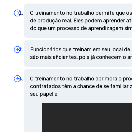
O treinamento no trabalho permite que o
de produção real. Eles podem aprender at
do que um processo de aprendizagem sim
Funcionários que treinam em seu local de
são mais eficientes, pois já conhecem o a
O treinamento no trabalho aprimora o pro
contratados têm a chance de se familia
seu papel e