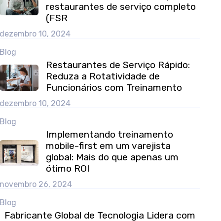
restaurantes de serviço completo
(FSR
dezembro 10, 2024
Blog
Restaurantes de Serviço Rápido:
Reduza a Rotatividade de
Funcionários com Treinamento
dezembro 10, 2024
Blog
Implementando treinamento
mobile-first em um varejista
global: Mais do que apenas um
ótimo ROI
novembro 26, 2024
Blog
Fabricante Global de Tecnologia Lidera com