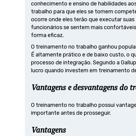
conhecimento e ensino de habilidades aos
trabalho para que eles se tornem compet
ocorre onde eles terão que executar suas
funcionários se sentem mais confortáveis
forma eficaz.
O treinamento no trabalho ganhou popula
É altamente prático e de baixo custo, o q
processo de integração. Segundo a Gall
lucro quando investem em treinamento de
Vantagens e desvantagens do t
O treinamento no trabalho possui vantag
importante antes de prosseguir.
Vantagens