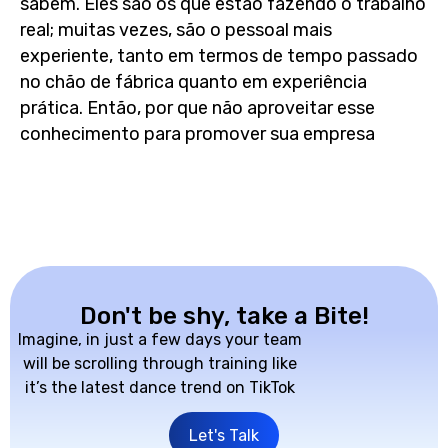
sabem. Eles são os que estão fazendo o trabalho
real; muitas vezes, são o pessoal mais
experiente, tanto em termos de tempo passado
no chão de fábrica quanto em experiência
prática. Então, por que não aproveitar esse
conhecimento para promover sua empresa
Don't be shy, take a Bite!
Imagine, in just a few days your team
will be scrolling through training like
it’s the latest dance trend on TikTok
Let's Talk