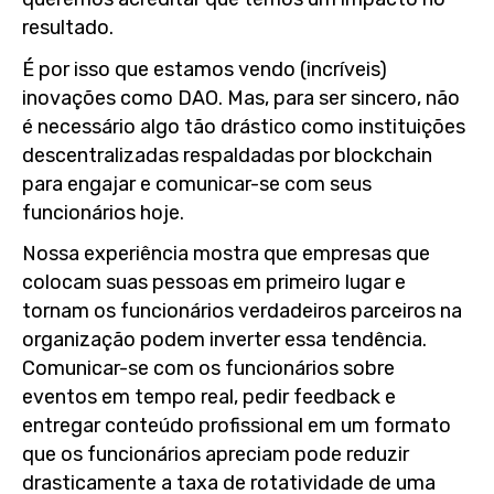
resultado.
É por isso que estamos vendo (incríveis)
inovações como DAO. Mas, para ser sincero, não
é necessário algo tão drástico como instituições
descentralizadas respaldadas por blockchain
para engajar e comunicar-se com seus
funcionários hoje.
Nossa experiência mostra que empresas que
colocam suas pessoas em primeiro lugar e
tornam os funcionários verdadeiros parceiros na
organização podem inverter essa tendência.
Comunicar-se com os funcionários sobre
eventos em tempo real, pedir feedback e
entregar conteúdo profissional em um formato
que os funcionários apreciam pode reduzir
drasticamente a taxa de rotatividade de uma