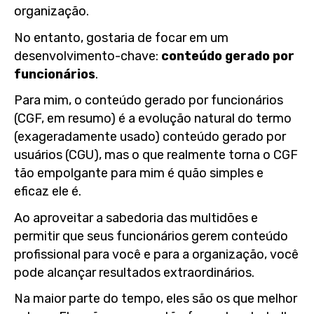
organização.
No entanto, gostaria de focar em um
desenvolvimento-chave:
conteúdo gerado por
funcionários
.
Para mim, o conteúdo gerado por funcionários
(CGF, em resumo) é a evolução natural do termo
(exageradamente usado) conteúdo gerado por
usuários (CGU), mas o que realmente torna o CGF
tão empolgante para mim é quão simples e
eficaz ele é.
Ao aproveitar a sabedoria das multidões e
permitir que seus funcionários gerem conteúdo
profissional para você e para a organização, você
pode alcançar resultados extraordinários.
Na maior parte do tempo, eles são os que melhor