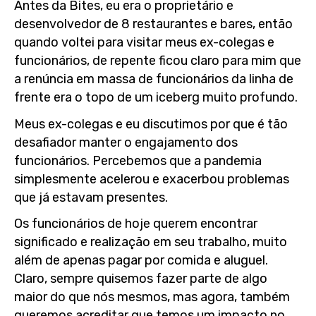
Antes da Bites, eu era o proprietário e
desenvolvedor de 8 restaurantes e bares, então
quando voltei para visitar meus ex-colegas e
funcionários, de repente ficou claro para mim que
a renúncia em massa de funcionários da linha de
frente era o topo de um iceberg muito profundo.
Meus ex-colegas e eu discutimos por que é tão
desafiador manter o engajamento dos
funcionários. Percebemos que a pandemia
simplesmente acelerou e exacerbou problemas
que já estavam presentes.
Os funcionários de hoje querem encontrar
significado e realização em seu trabalho, muito
além de apenas pagar por comida e aluguel.
Claro, sempre quisemos fazer parte de algo
maior do que nós mesmos, mas agora, também
queremos acreditar que temos um impacto no