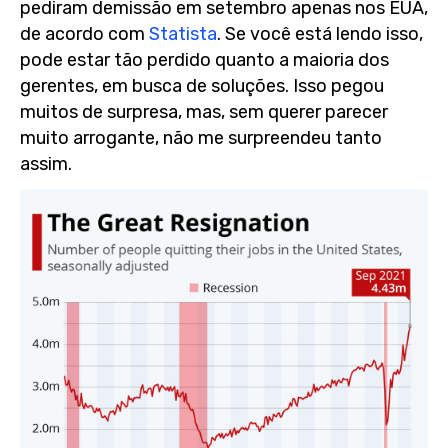
pediram demissão em setembro apenas nos EUA,
de acordo com
Statista
. Se você está lendo isso,
pode estar tão perdido quanto a maioria dos
gerentes, em busca de soluções. Isso pegou
muitos de surpresa, mas, sem querer parecer
muito arrogante, não me surpreendeu tanto
assim.