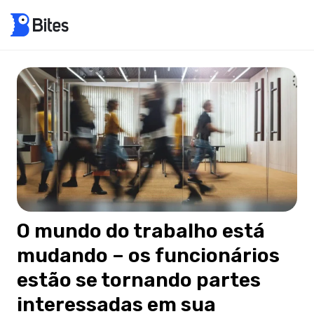
O mundo do trabalho está
mudando – os funcionários
estão se tornando partes
interessadas em sua