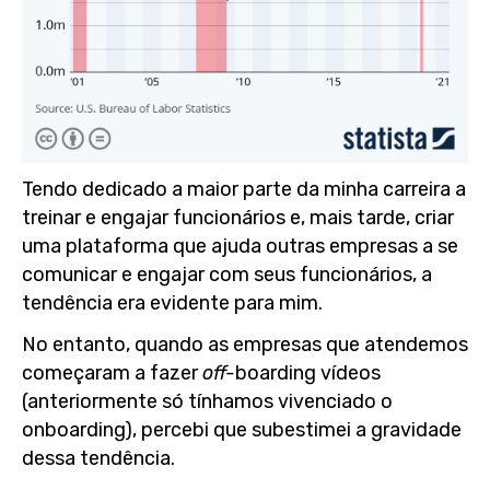
Tendo dedicado a maior parte da minha carreira a
treinar e engajar funcionários e, mais tarde, criar
uma plataforma que ajuda outras empresas a se
comunicar e engajar com seus funcionários, a
tendência era evidente para mim.
No entanto, quando as empresas que atendemos
começaram a fazer
off-
boarding vídeos
(anteriormente só tínhamos vivenciado o
onboarding), percebi que subestimei a gravidade
dessa tendência.