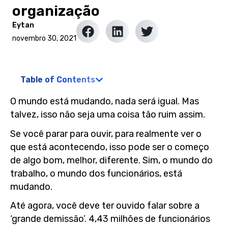
organização
Eytan
novembro 30, 2021
Table of Contents
O mundo está mudando, nada será igual. Mas
talvez, isso não seja uma coisa tão ruim assim.
Se você parar para ouvir, para realmente ver o
que está acontecendo, isso pode ser o começo
de algo bom, melhor, diferente. Sim, o mundo do
trabalho, o mundo dos funcionários, está
mudando.
Até agora, você deve ter ouvido falar sobre a
‘grande demissão’. 4,43 milhões de funcionários