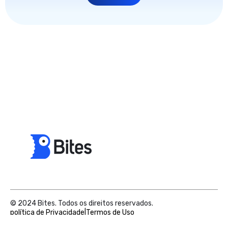
© 2024 Bites. Todos os direitos reservados.
política de Privacidade
|
Termos de Uso