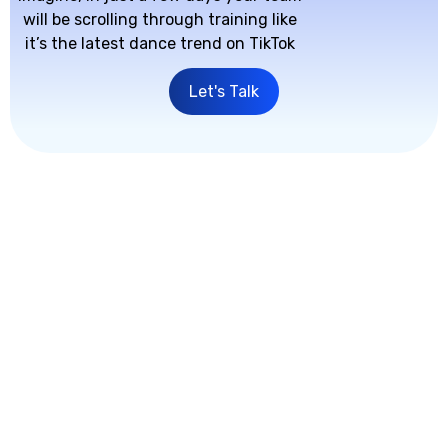
will be scrolling through training like
it’s the latest dance trend on TikTok
Let's Talk