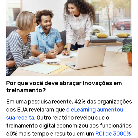
Por que você deve abraçar inovações em
treinamento?
Em uma pesquisa recente, 42% das organizações
dos EUA revelaram que
o eLearning aumentou
sua receita
. Outro relatório revelou que o
treinamento digital economizou aos funcionários
60% mais tempo e resultou em um
ROI de 3000%