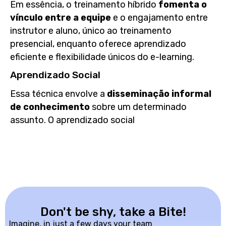
Em essência, o treinamento híbrido
fomenta o
vínculo entre a equipe
e o engajamento entre
instrutor e aluno, único ao treinamento
presencial, enquanto oferece aprendizado
eficiente e flexibilidade únicos do e-learning.
Aprendizado Social
Essa técnica envolve a
disseminação informal
de conhecimento
sobre um determinado
assunto. O aprendizado social
Don't be shy, take a Bite!
Imagine, in just a few days your team