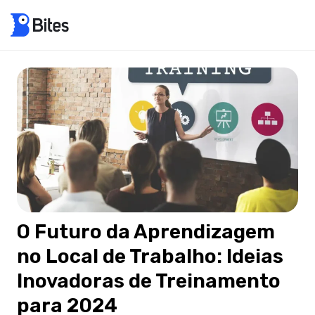
O Futuro da Aprendizagem
no Local de Trabalho: Ideias
Inovadoras de Treinamento
para 2024