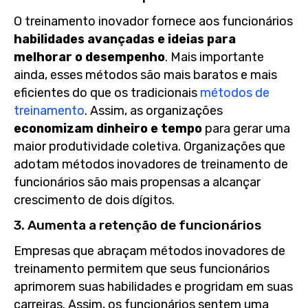
O treinamento inovador fornece aos funcionários
habilidades avançadas e ideias para
melhorar o desempenho
. Mais importante
ainda, esses métodos são mais baratos e mais
eficientes do que os tradicionais
métodos de
treinamento
. Assim, as organizações
economizam dinheiro e tempo
para gerar uma
maior produtividade coletiva. Organizações que
adotam métodos inovadores de treinamento de
funcionários são mais propensas a alcançar
crescimento de dois dígitos.
3. Aumenta a retenção de funcionários
Empresas que abraçam métodos inovadores de
treinamento permitem que seus funcionários
aprimorem suas habilidades e progridam em suas
carreiras. Assim, os funcionários sentem uma