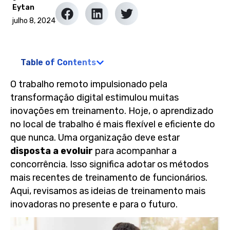
Eytan
julho 8, 2024
Table of Contents
O trabalho remoto impulsionado pela
transformação digital estimulou muitas
inovações em treinamento. Hoje, o aprendizado
no local de trabalho é mais flexível e eficiente do
que nunca. Uma organização deve estar
disposta a evoluir
para acompanhar a
concorrência. Isso significa adotar os métodos
mais recentes de treinamento de funcionários.
Aqui, revisamos as ideias de treinamento mais
inovadoras no presente e para o futuro.