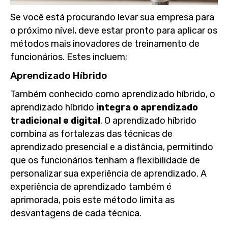
Se você está procurando levar sua empresa para
o próximo nível, deve estar pronto para aplicar os
métodos mais inovadores de treinamento de
funcionários. Estes incluem;
Aprendizado Híbrido
Também conhecido como aprendizado híbrido, o
aprendizado híbrido
integra o aprendizado
tradicional e digital
. O aprendizado híbrido
combina as fortalezas das técnicas de
aprendizado presencial e a distância, permitindo
que os funcionários tenham a flexibilidade de
personalizar sua experiência de aprendizado. A
experiência de aprendizado também é
aprimorada, pois este método limita as
desvantagens de cada técnica.