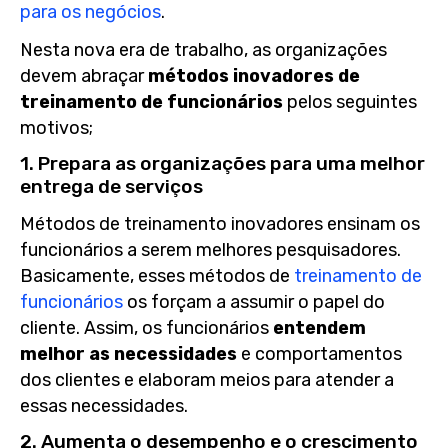
para os negócios
.
Nesta nova era de trabalho, as organizações
devem abraçar
métodos inovadores de
treinamento de funcionários
pelos seguintes
motivos;
1. Prepara as organizações para uma melhor
entrega de serviços
Métodos de treinamento inovadores ensinam os
funcionários a serem melhores pesquisadores.
Basicamente, esses métodos de
treinamento de
funcionários
os forçam a assumir o papel do
cliente. Assim, os funcionários
entendem
melhor as necessidades
e comportamentos
dos clientes e elaboram meios para atender a
essas necessidades.
2. Aumenta o desempenho e o crescimento