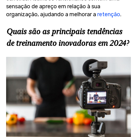
sensação de apreço em relação à sua
organização, ajudando a melhorar a
retenção
.
Quais são as principais tendências
de treinamento inovadoras em 2024?