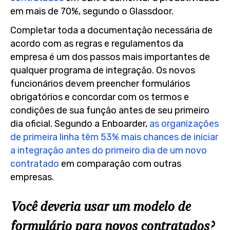
em mais de 70%, segundo o Glassdoor.
Completar toda a documentação necessária de
acordo com as regras e regulamentos da
empresa é um dos passos mais importantes de
qualquer programa de integração. Os novos
funcionários devem preencher formulários
obrigatórios e concordar com os termos e
condições de sua função antes de seu primeiro
dia oficial. Segundo a Enboarder,
as organizações
de primeira linha têm 53% mais chances de iniciar
a integração antes do primeiro dia de um novo
contratado
em comparação com outras
empresas.
Você deveria usar um modelo de
formulário para novos contratados?