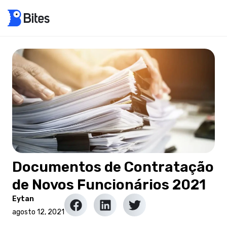
Documentos de Contratação
de Novos Funcionários 2021
Eytan
agosto 12, 2021