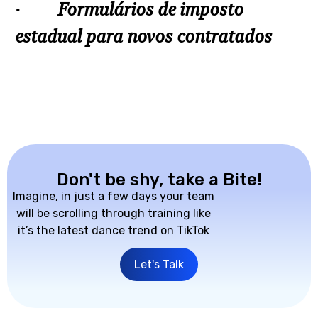
· Formulários de imposto
estadual para novos contratados
Don't be shy, take a Bite!
Imagine, in just a few days your team
will be scrolling through training like
it’s the latest dance trend on TikTok
Let's Talk