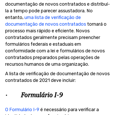
documentação de novos contratados e distribuí-
la a tempo pode parecer assustadora. No
entanto,
uma lista de verificação de
documentação de novos contratados
tornará o
processo mais rápido e eficiente. Novos
contratados geralmente precisam preencher
formulários federais e estaduais em
conformidade com a lei e formulários de novos
contratados preparados pelas operações de
recursos humanos de uma organização.
A lista de verificação de documentação de novos
contratados de 2021 deve incluir:
· Formulário I-9
O Formulário I-9
é necessário para verificar a