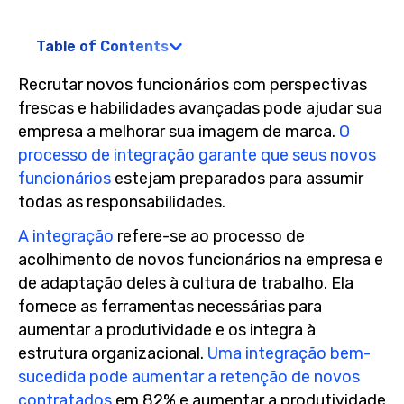
Table of Contents
Recrutar novos funcionários com perspectivas
frescas e habilidades avançadas pode ajudar sua
empresa a melhorar sua imagem de marca.
O
processo de integração garante que seus novos
funcionários
estejam preparados para assumir
todas as responsabilidades.
A integração
refere-se ao processo de
acolhimento de novos funcionários na empresa e
de adaptação deles à cultura de trabalho. Ela
fornece as ferramentas necessárias para
aumentar a produtividade e os integra à
estrutura organizacional.
Uma integração bem-
sucedida pode aumentar a retenção de novos
contratados
em 82% e aumentar a produtividade