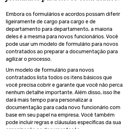
Embora os formulários e acordos possam diferir
ligeiramente de cargo para cargo e de
departamento para departamento, a maioria
deles é a mesma para novos funcionários. Você
pode usar um modelo de formulário para novos
contratados ao preparar a documentação para
agilizar o processo.
Um modelo de formulário para novos
contratados lista todos os itens básicos que
você precisa cobrir e garante que você não perca
nenhum detalhe importante. Além disso, isso lhe
dará mais tempo para personalizar a
documentação para cada novo funcionário com
base em seu papel na empresa. Você também
pode incluir regras e cláusulas específicas da sua