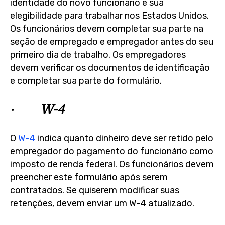
identidade do novo funcionário e sua
elegibilidade para trabalhar nos Estados Unidos.
Os funcionários devem completar sua parte na
seção de empregado e empregador antes do seu
primeiro dia de trabalho. Os empregadores
devem verificar os documentos de identificação
e completar sua parte do formulário.
· W-4
O
W-4
indica quanto dinheiro deve ser retido pelo
empregador do pagamento do funcionário como
imposto de renda federal. Os funcionários devem
preencher este formulário após serem
contratados. Se quiserem modificar suas
retenções, devem enviar um W-4 atualizado.