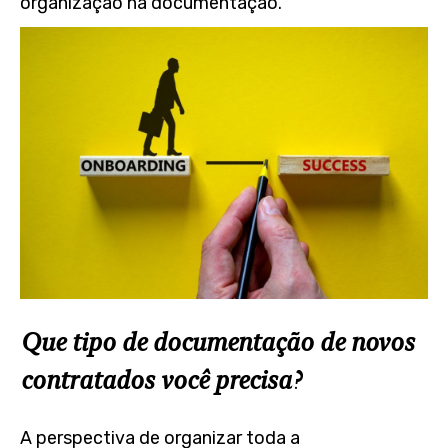
organização na documentação.
Que tipo de documentação de novos
contratados você precisa?
A perspectiva de organizar toda a