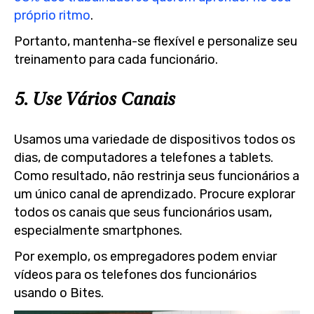
próprio ritmo
.
Portanto, mantenha-se flexível e personalize seu
treinamento para cada funcionário.
5. Use Vários Canais
Usamos uma variedade de dispositivos todos os
dias, de computadores a telefones a tablets.
Como resultado, não restrinja seus funcionários a
um único canal de aprendizado. Procure explorar
todos os canais que seus funcionários usam,
especialmente smartphones.
Por exemplo, os empregadores podem enviar
vídeos para os telefones dos funcionários
usando o Bites.