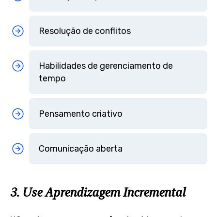
Resolução de conflitos
Habilidades de gerenciamento de
tempo
Pensamento criativo
Comunicação aberta
3. Use Aprendizagem Incremental