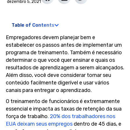
dezembro 5, 2021
Table of Contents
Empregadores devem planejar bem e
estabelecer os passos antes de implementar um
programa de treinamento. Também é necessário
determinar o que você quer ensinar e quais os
resultados de aprendizagem a serem alcançados.
Além disso, você deve considerar tornar seu
conteúdo facilmente digerível e usar vários
canais para entregar o aprendizado.
O treinamento de funcionários é extremamente
essencial e impacta as taxas de retenção da sua
força de trabalho
. 20% dos trabalhadores nos
EUA deixam seus empregos
dentro de 45 dias, e