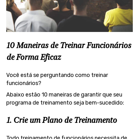
10 Maneiras de Treinar Funcionários
de Forma Eficaz
Você está se perguntando como treinar
funcionários?
Abaixo estão 10 maneiras de garantir que seu
programa de treinamento seja bem-sucedido:
1. Crie um Plano de Treinamento
Todo treinamento de funcionários necessita de