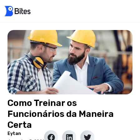
Como Treinar os
Funcionários da Maneira
Certa
Eytan