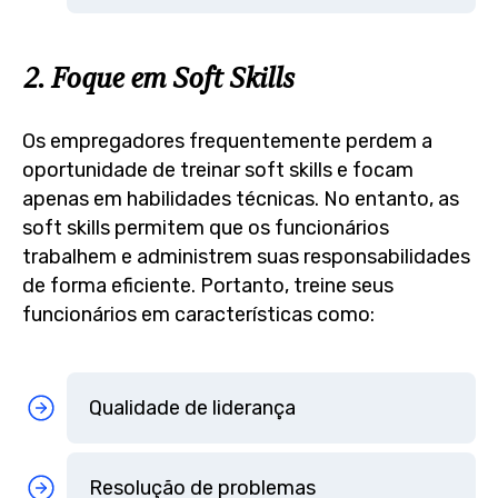
2. Foque em Soft Skills
Os empregadores frequentemente perdem a
oportunidade de treinar soft skills e focam
apenas em habilidades técnicas. No entanto, as
soft skills permitem que os funcionários
trabalhem e administrem suas responsabilidades
de forma eficiente. Portanto, treine seus
funcionários em características como:
Qualidade de liderança
Resolução de problemas