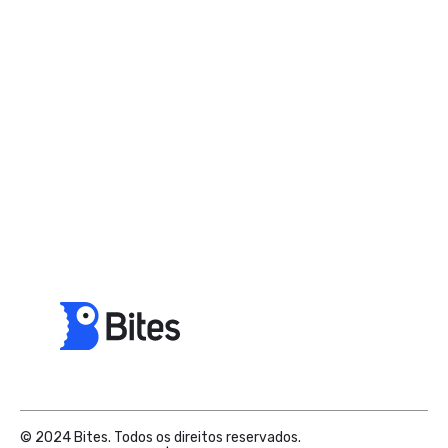
© 2024 Bites. Todos os direitos reservados.