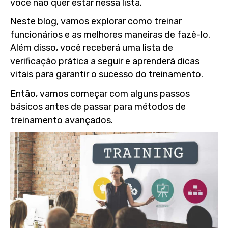
você não quer estar nessa lista.
Neste blog, vamos explorar como treinar
funcionários e as melhores maneiras de fazê-lo.
Além disso, você receberá uma lista de
verificação prática a seguir e aprenderá dicas
vitais para garantir o sucesso do treinamento.
Então, vamos começar com alguns passos
básicos antes de passar para métodos de
treinamento avançados.