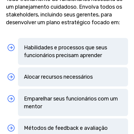
um planejamento cuidadoso. Envolva todos os
stakeholders, incluindo seus gerentes, para
desenvolver um plano estratégico focado em:
Habilidades e processos que seus
funcionários precisam aprender
Alocar recursos necessários
Emparelhar seus funcionários com um
mentor
Métodos de feedback e avaliação