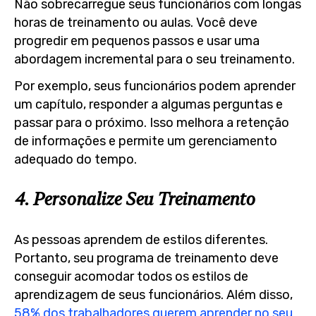
Não sobrecarregue seus funcionários com longas
horas de treinamento ou aulas. Você deve
progredir em pequenos passos e usar uma
abordagem incremental para o seu treinamento.
Por exemplo, seus funcionários podem aprender
um capítulo, responder a algumas perguntas e
passar para o próximo. Isso melhora a retenção
de informações e permite um gerenciamento
adequado do tempo.
4. Personalize Seu Treinamento
As pessoas aprendem de estilos diferentes.
Portanto, seu programa de treinamento deve
conseguir acomodar todos os estilos de
aprendizagem de seus funcionários. Além disso,
58% dos trabalhadores querem aprender no seu