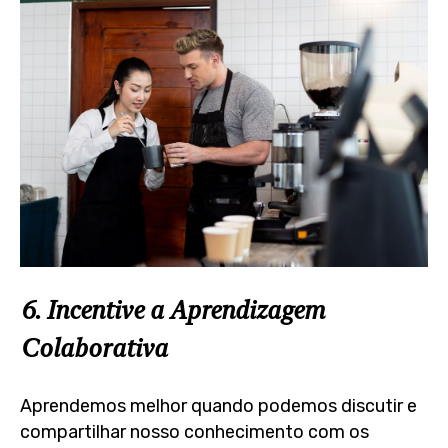
6. Incentive a Aprendizagem
Colaborativa
Aprendemos melhor quando podemos discutir e
compartilhar nosso conhecimento com os