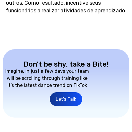
outros. Como resultado, incentive seus
funcionários a realizar atividades de aprendizado
Don't be shy, take a Bite!
Imagine, in just a few days your team
will be scrolling through training like
it’s the latest dance trend on TikTok
Let's Talk