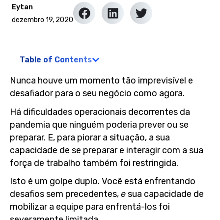
Eytan
dezembro 19, 2020
Table of Contents
Nunca houve um momento tão imprevisível e
desafiador para o seu negócio como agora.
Há dificuldades operacionais decorrentes da
pandemia que ninguém poderia prever ou se
preparar. E, para piorar a situação, a sua
capacidade de se preparar e interagir com a sua
força de trabalho também foi restringida.
Isto é um golpe duplo. Você está enfrentando
desafios sem precedentes,
e
sua capacidade de
mobilizar a equipe para enfrentá-los foi
severamente limitada.