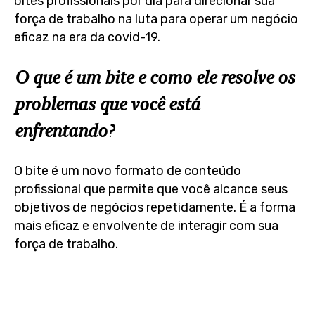
bites profissionais por dia para direcionar sua
força de trabalho na luta para operar um negócio
eficaz na era da covid-19.
O que é um bite e como ele resolve os
problemas que você está
enfrentando?
O bite é um novo formato de conteúdo
profissional que permite que você alcance seus
objetivos de negócios repetidamente. É a forma
mais eficaz e envolvente de interagir com sua
força de trabalho.