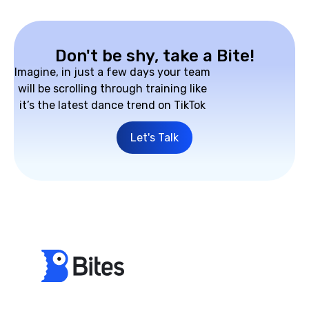
Don't be shy, take a Bite!
Imagine, in just a few days your team
will be scrolling through training like
it’s the latest dance trend on TikTok
Let's Talk