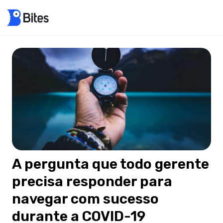
A pergunta que todo gerente
precisa responder para
navegar com sucesso
durante a COVID-19