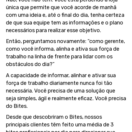
única que permite que você acorde de manhã
com uma ideia e, até o final do dia, tenha certeza
de que sua equipe tem as informações e o plano
necessários para realizar esse objetivo.
Então, perguntamos novamente: “como gerente,
como você informa, alinha e ativa sua força de
trabalho na linha de frente para lidar com os
obstáculos do dia?”
A capacidade de informar, alinhar e ativar sua
força de trabalho diariamente nunca foi tão
necessária. Você precisa de uma solução que
seja simples, ágil e realmente eficaz. Você precisa
do Bites.
Desde que descobriram o Bites, nossos
principais clientes têm feito uma média de 3