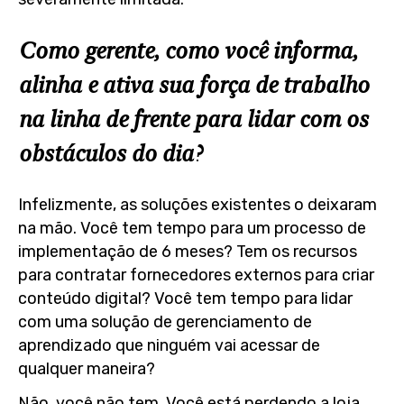
Como gerente, como você informa,
alinha e ativa sua força de trabalho
na linha de frente para lidar com os
obstáculos do dia?
Infelizmente, as soluções existentes o
deixaram
na mão.
Você tem tempo para um processo de
implementação de 6 meses? Tem os recursos
para contratar fornecedores externos para criar
conteúdo digital? Você tem tempo para lidar
com uma solução de gerenciamento de
aprendizado que ninguém vai acessar de
qualquer maneira?
Não, você não tem. Você está perdendo a loja